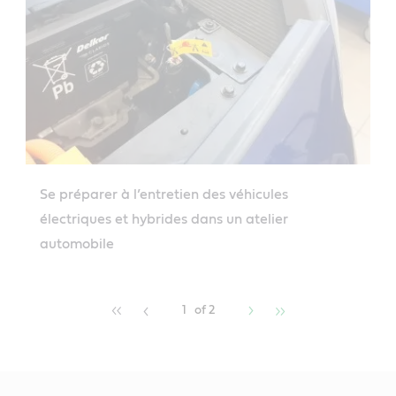
Se préparer à l’entretien des véhicules
électriques et hybrides dans un atelier
automobile
1
of 2