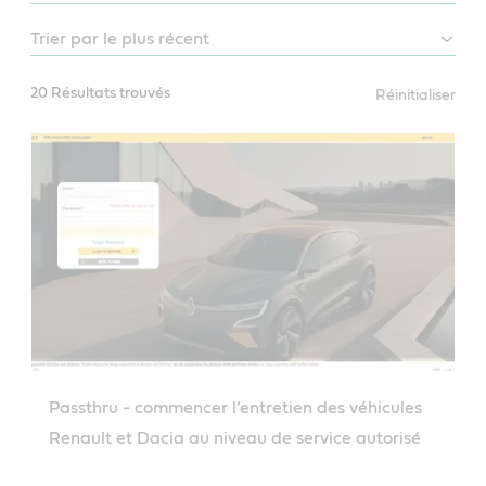
20 Résultats trouvés
Réinitialiser
Passthru - commencer l’entretien des véhicules
Renault et Dacia au niveau de service autorisé