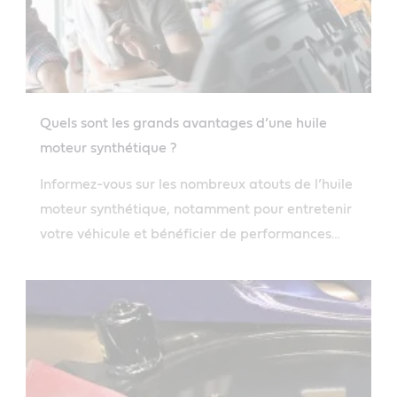
Quels sont les grands avantages d’une huile
moteur synthétique ?
Informez-vous sur les nombreux atouts de l’huile
moteur synthétique, notamment pour entretenir
votre véhicule et bénéficier de performances
durables.