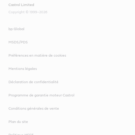
Castrol Limited
Copyright © 1999–2026
bp Global
MSDS/PDS
Préférences en matière de cookies
Mentions légales
Déclaration de confidentialité
Programme de garantie moteur Castrol
Conditions générales de vente
Plan du site