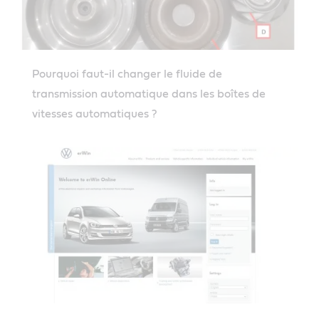
Pourquoi faut-il changer le fluide de
transmission automatique dans les boîtes de
vitesses automatiques ?