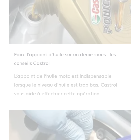
Faire l’appoint d’huile sur un deux-roues : les
conseils Castrol
L’appoint de l’huile moto est indispensable
lorsque le niveau d’huile est trop bas. Castrol
vous aide à effectuer cette opération
d’entretien.