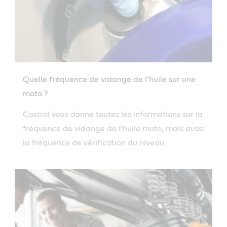
Quelle fréquence de vidange de l’huile sur une
moto ?
Castrol vous donne toutes les informations sur la
fréquence de vidange de l’huile moto, mais aussi
la fréquence de vérification du niveau.