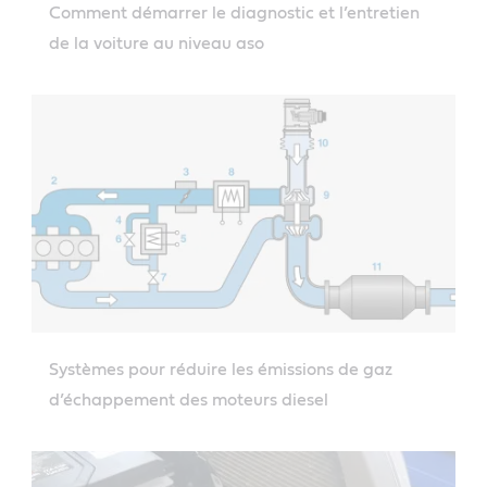
Comment démarrer le diagnostic et l’entretien
de la voiture au niveau aso
Systèmes pour réduire les émissions de gaz
d’échappement des moteurs diesel