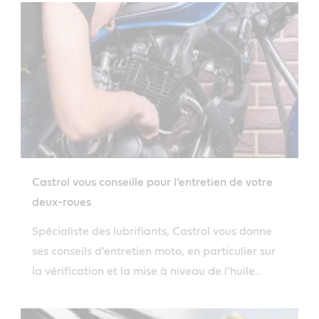
Castrol vous conseille pour l’entretien de votre
deux-roues
Spécialiste des lubrifiants, Castrol vous donne
ses conseils d’entretien moto, en particulier sur
la vérification et la mise à niveau de l’huile
moteur.