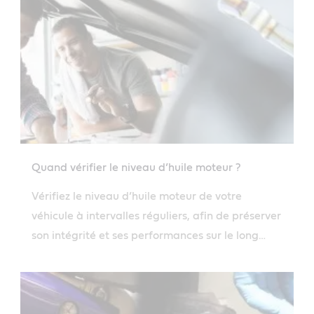
Quand vérifier le niveau d’huile moteur ?
Vérifiez le niveau d’huile moteur de votre
véhicule à intervalles réguliers, afin de préserver
son intégrité et ses performances sur le long
terme.