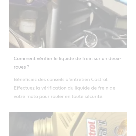
Comment vérifier le liquide de frein sur un deux-
roues ?
Bénéficiez des conseils d’entretien Castrol.
Effectuez la vérification du liquide de frein de
votre moto pour rouler en toute sécurité.