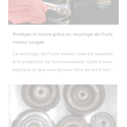
Protégez la nature grâce au recyclage de l’huile
moteur usagée
Le recyclage de l’huile moteur usée est essentiel
à la protection de l’environnement. Castrol vous
explique ce que vous pouvez faire de votre huile
moto usagée.