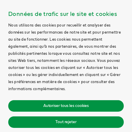
Données de trafic sur le site et cookies
Nous utilisons des cookies pour recueillir et analyser des
données sur les performances de notre site et pour permettre
au site de fonctionner. Les cookies nous permettent
également, ainsi qu’à nos partenaires, de vous montrer des
publicités pertinentes lorsque vous consultez notre site et nos
sites Web tiers, notamment les réseaux sociaux. Vous pouvez
autoriser tous les cookies en cliquant sur « Autoriser tous les
cookies » ou les gérer individuellement en cliquant sur « Gérer
les préférences en matière de cookies » pour consulter des
informations complémentaires.
Autoriser tous les cookies
Tout rejeter