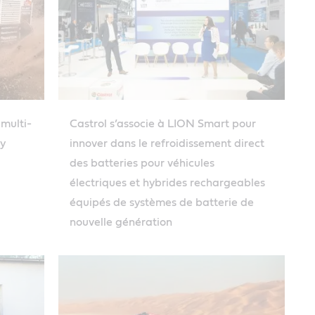
multi-
Castrol s’associe à LION Smart pour
y
innover dans le refroidissement direct
des batteries pour véhicules
électriques et hybrides rechargeables
équipés de systèmes de batterie de
nouvelle génération