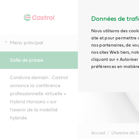
Données de trafic
Nous utilisons des cook
site et pour permettre 
Menu principal
nos partenaires, de vou
nos sites Web tiers, no
cliquant sur « Autoriser
Salle de presse
préférences en matière
Conduire demain : Castrol
annonce la conférence
professionnelle virtuelle «
Hybrid Horizons » sur
l’avenir de la mobilité
hybride
Accueil
L’histoire de C