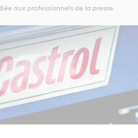
diée aux professionnels de la presse