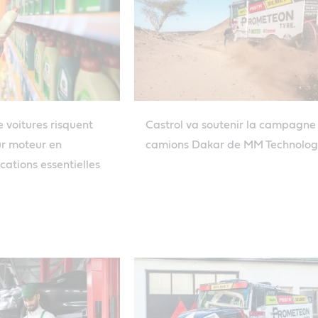
 voitures risquent
Castrol va soutenir la campagne 
r moteur en
camions Dakar de MM Technolog
ications essentielles