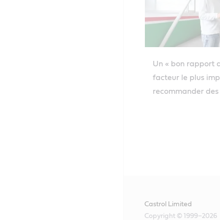
Un « bon rapport qu
facteur le plus imp
recommander des a
Castrol Limited
Copyright © 1999–2026