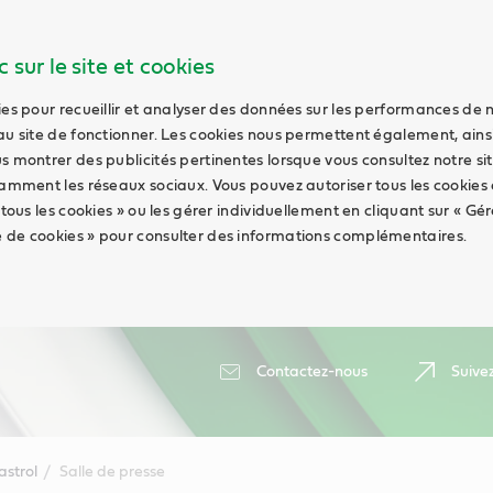
 sur le site et cookies
ies pour recueillir et analyser des données sur les performances de 
au site de fonctionner. Les cookies nous permettent également, ains
s montrer des publicités pertinentes lorsque vous consultez notre sit
tamment les réseaux sociaux. Vous pouvez autoriser tous les cookies
 tous les cookies » ou les gérer individuellement en cliquant sur « Gér
 de cookies » pour consulter des informations complémentaires.
Contactez-nous
Suive
astrol
Salle de presse