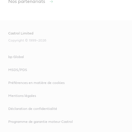
Nos partenariats
Castrol Limited
Copyright © 1999–2026
bp Global
MSDS/PDS
Préférences en matière de cookies
Mentions légales
Déclaration de confidentialité
Programme de garantie moteur Castrol