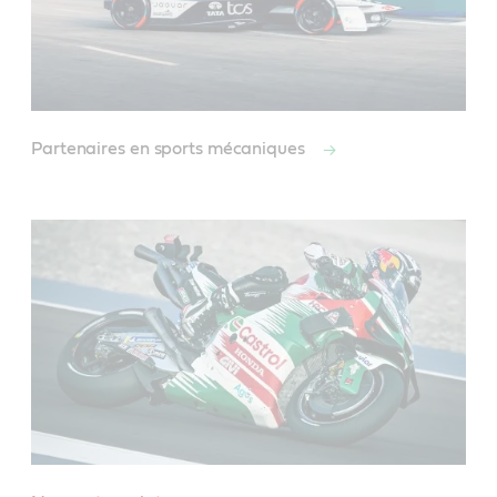
Partenaires en sports mécaniques