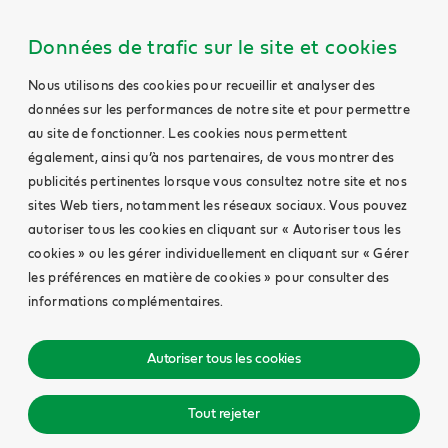
Données de trafic sur le site et cookies
Nous utilisons des cookies pour recueillir et analyser des
données sur les performances de notre site et pour permettre
au site de fonctionner. Les cookies nous permettent
également, ainsi qu’à nos partenaires, de vous montrer des
publicités pertinentes lorsque vous consultez notre site et nos
sites Web tiers, notamment les réseaux sociaux. Vous pouvez
autoriser tous les cookies en cliquant sur « Autoriser tous les
cookies » ou les gérer individuellement en cliquant sur « Gérer
les préférences en matière de cookies » pour consulter des
informations complémentaires.
Autoriser tous les cookies
Tout rejeter