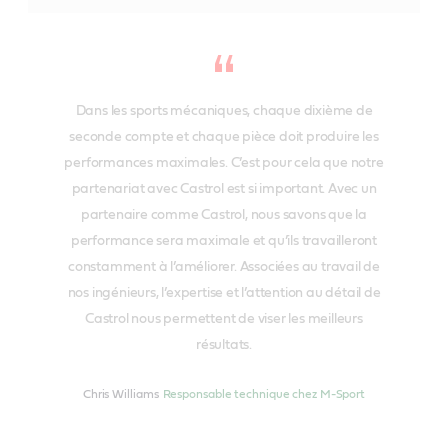
Dans les sports mécaniques, chaque dixième de
seconde compte et chaque pièce doit produire les
performances maximales. C’est pour cela que notre
partenariat avec Castrol est si important. Avec un
partenaire comme Castrol, nous savons que la
performance sera maximale et qu’ils travailleront
constamment à l’améliorer. Associées au travail de
nos ingénieurs, l’expertise et l’attention au détail de
Castrol nous permettent de viser les meilleurs
résultats.
Chris Williams
Responsable technique chez M-Sport