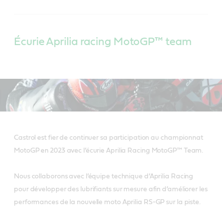
Écurie Aprilia racing MotoGP™ team
Castrol est fier de continuer sa participation au championnat
MotoGP en 2023 avec l’écurie Aprilia Racing MotoGP™ Team.
Nous collaborons avec l’équipe technique d’Aprilia Racing
pour développer des lubrifiants sur mesure afin d’améliorer les
performances de la nouvelle moto Aprilia RS-GP sur la piste.