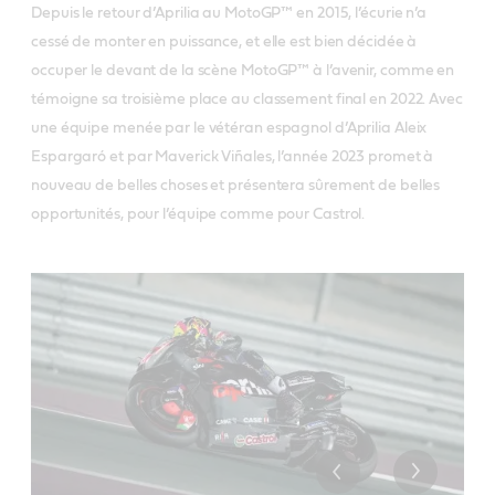
Depuis le retour d’Aprilia au MotoGP™ en 2015, l’écurie n’a
cessé de monter en puissance, et elle est bien décidée à
occuper le devant de la scène MotoGP™ à l’avenir, comme en
témoigne sa troisième place au classement final en 2022. Avec
une équipe menée par le vétéran espagnol d’Aprilia Aleix
Espargaró et par Maverick Viñales, l’année 2023 promet à
nouveau de belles choses et présentera sûrement de belles
opportunités, pour l’équipe comme pour Castrol.