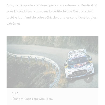
Ainsi, peu importe la voiture que vous conduisez ou l’endroit où
vous la conduisez : vous avez la certitude que Castrol a déjà
testé le lubrifiant de votre véhicule dans les conditions les plus
extrêmes.
1
of
3
Écurie M-Sport Ford WRC Team