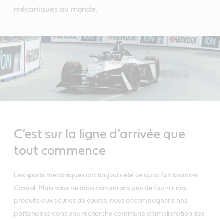
mécaniques au monde.
C’est sur la ligne d’arrivée que
tout commence
Les sports mécaniques ont toujours été ce qui a fait avancer
Castrol. Mais nous ne nous contentons pas de fournir nos
produits aux écuries de course, nous accompagnons nos
partenaires dans une recherche commune d’amélioration des