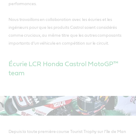
performances.
Nous travaillons en collaboration avec les écuries et les
ingénieurs pour que les produits Castrol soient considérés
comme cruciaux, au même titre que les autres composants
importants d’un véhicule en compétition sur le circuit.
Écurie LCR Honda Castrol MotoGP™
team
Depuis la toute première course Tourist Trophy sur l’île de Man