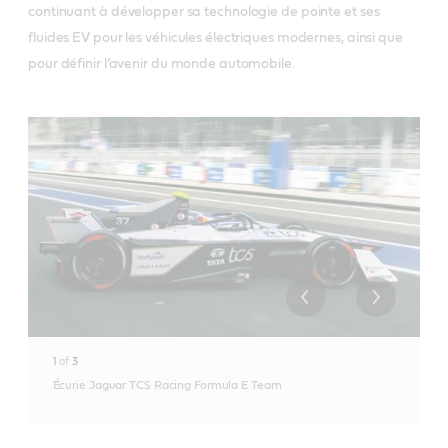
continuant à développer sa technologie de pointe et ses
fluides EV pour les véhicules électriques modernes, ainsi que
pour définir l’avenir du monde automobile.
1
of
3
Écurie Jaguar TCS Racing Formula E Team