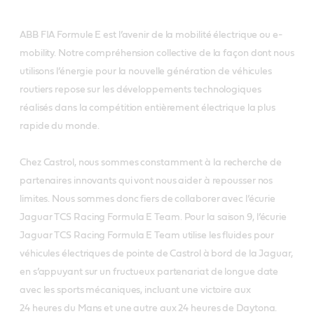
ABB FIA Formule E est l’avenir de la mobilité électrique ou e-
mobility. Notre compréhension collective de la façon dont nous
utilisons l’énergie pour la nouvelle génération de véhicules
routiers repose sur les développements technologiques
réalisés dans la compétition entièrement électrique la plus
rapide du monde.
Chez Castrol, nous sommes constamment à la recherche de
partenaires innovants qui vont nous aider à repousser nos
limites. Nous sommes donc fiers de collaborer avec l’écurie
Jaguar TCS Racing Formula E Team. Pour la saison 9, l’écurie
Jaguar TCS Racing Formula E Team utilise les fluides pour
véhicules électriques de pointe de Castrol à bord de la Jaguar,
en s’appuyant sur un fructueux partenariat de longue date
avec les sports mécaniques, incluant une victoire aux
24 heures du Mans et une autre aux 24 heures de Daytona.