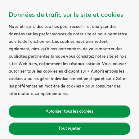
Données de trafic sur le site et cookies
Nous utilisons des cookies pour recueillir et analyser des
données sur les performances de notre site et pour permettre
au site de fonctionner. Les cookies nous permettent
également, ainsi qu’à nos partenaires, de vous montrer des
publicités pertinentes lorsque vous consultez notre site et nos
sites Web tiers, notamment les réseaux sociaux. Vous pouvez
autoriser tous les cookies en cliquant sur « Autoriser tous les
cookies » ou les gérer individuellement en cliquant sur « Gérer
les préférences en matière de cookies » pour consulter des
informations complémentaires.
Autoriser tous les cookies
Tout rejeter