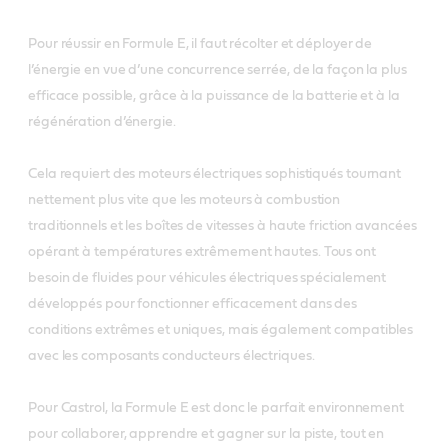
Pour réussir en Formule E, il faut récolter et déployer de
l’énergie en vue d’une concurrence serrée, de la façon la plus
efficace possible, grâce à la puissance de la batterie et à la
régénération d’énergie.
Cela requiert des moteurs électriques sophistiqués tournant
nettement plus vite que les moteurs à combustion
traditionnels et les boîtes de vitesses à haute friction avancées
opérant à températures extrêmement hautes. Tous ont
besoin de fluides pour véhicules électriques spécialement
développés pour fonctionner efficacement dans des
conditions extrêmes et uniques, mais également compatibles
avec les composants conducteurs électriques.
Pour Castrol, la Formule E est donc le parfait environnement
pour collaborer, apprendre et gagner sur la piste, tout en