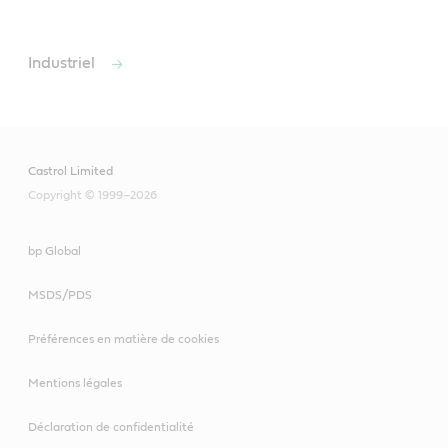
Industriel
Castrol Limited
Copyright © 1999–2026
bp Global
MSDS/PDS
Préférences en matière de cookies
Mentions légales
Déclaration de confidentialité