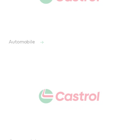
Automobile