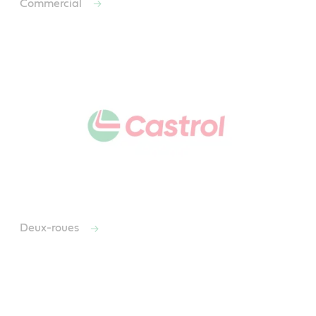
Commercial
Deux-roues