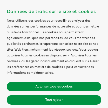
Données de trafic sur le site et cookies
Nous utilisons des cookies pour recueillir et analyser des
données sur les performances de notre site et pour permettre
au site de fonctionner. Les cookies nous permettent
également, ainsi qu’à nos partenaires, de vous montrer des
publicités pertinentes lorsque vous consultez notre site et nos
sites Web tiers, notamment les réseaux sociaux. Vous pouvez
autoriser tous les cookies en cliquant sur « Autoriser tous les
cookies » ou les gérer individuellement en cliquant sur « Gérer
les préférences en matière de cookies » pour consulter des
informations complémentaires.
Autoriser tous les cookies
Tout rejeter