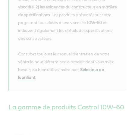
viscosité
,
2) les exigences du constructeur en matière
de spécifications
. Les produits présentés sur cette
page sont tous dotés d’une viscosité
10W-60
et
indiquent également les détails des spécifications
des constructeurs.
Consultez toujours le manuel d’entretien de votre
véhicule pour déterminer le produit dont vous avez
besoin, ou bien utilisez notre outil
Sélecteur de
lubrifiant
.
La gamme de produits Castrol 10W-60