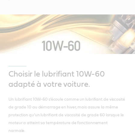
Choisir le lubrifiant 10W-60
adapté à votre voiture.
Un lubrifiant 10W-60 s’écoule comme un lubrifiant de viscosité
de grade 10 au démarrage en hiver, mais assure la même
protection qu’un lubrifiant de viscosité de grade 60 lorsque le
moteur a atteint sa température de fonctionnement
normale.