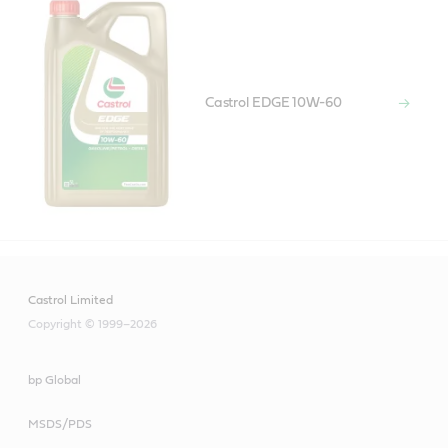
Castrol EDGE 10W-60
Castrol Limited
Copyright © 1999–2026
bp Global
MSDS/PDS