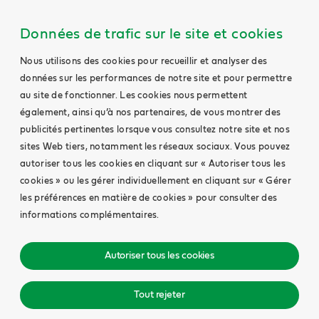
Données de trafic sur le site et cookies
Nous utilisons des cookies pour recueillir et analyser des
données sur les performances de notre site et pour permettre
au site de fonctionner. Les cookies nous permettent
également, ainsi qu’à nos partenaires, de vous montrer des
publicités pertinentes lorsque vous consultez notre site et nos
sites Web tiers, notamment les réseaux sociaux. Vous pouvez
autoriser tous les cookies en cliquant sur « Autoriser tous les
cookies » ou les gérer individuellement en cliquant sur « Gérer
les préférences en matière de cookies » pour consulter des
informations complémentaires.
Autoriser tous les cookies
Tout rejeter