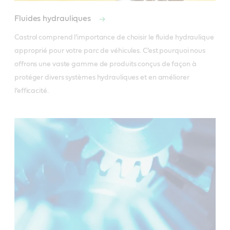
Fluides hydrauliques
Castrol comprend l’importance de choisir le fluide hydraulique 
approprié pour votre parc de véhicules. C’est pourquoi nous 
offrons une vaste gamme de produits conçus de façon à 
protéger divers systèmes hydrauliques et en améliorer 
l’efficacité. 