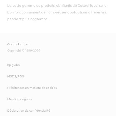
La vaste gamme de produits lubrifiants de Castrol favorise le 
bon fonctionnement de nombreuses applications différentes, 
pendant plus longtemps. 
Castrol Limited
Copyright © 1999-2026
bp global
MSDS/PDS
Préférences en matière de cookies
Mentions légales
Déclaration de confidentialité