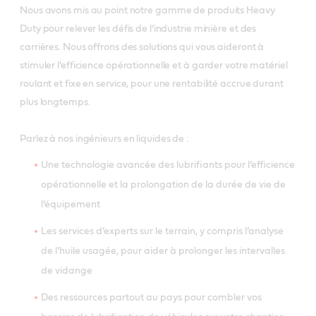
Nous avons mis au point notre gamme de produits Heavy
Duty pour relever les défis de l’industrie minière et des
carrières. Nous offrons des solutions qui vous aideront à
stimuler l’efficience opérationnelle et à garder votre matériel
roulant et fixe en service, pour une rentabilité accrue durant
plus longtemps.
Parlez à nos ingénieurs en liquides de :
Une technologie avancée des lubrifiants pour l’efficience
opérationnelle et la prolongation de la durée de vie de
l’équipement
Les services d’experts sur le terrain, y compris l’analyse
de l’huile usagée, pour aider à prolonger les intervalles
de vidange
Des ressources partout au pays pour combler vos