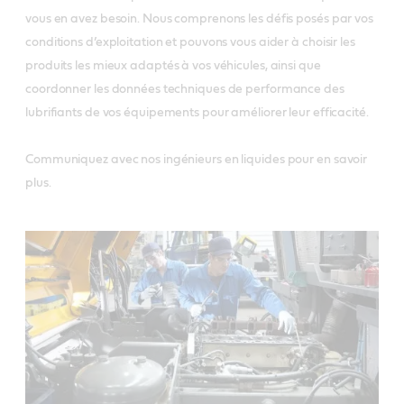
vous en avez besoin. Nous comprenons les défis posés par vos
conditions d’exploitation et pouvons vous aider à choisir les
produits les mieux adaptés à vos véhicules, ainsi que
coordonner les données techniques de performance des
lubrifiants de vos équipements pour améliorer leur efficacité.
Communiquez avec nos ingénieurs en liquides pour en savoir
plus.