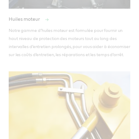
Huiles moteur
Notre gamme d’huiles moteur est formulée pour fournir un 
haut niveau de protection des moteurs tout au long des 
intervalles d’entretien prolongés, pour vous aider à économiser 
sur les coûts d’entretien, les réparations et les temps d’arrêt. 