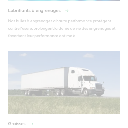
Lubrifiants à engrenages
Nos huiles à engrenages à haute performance protègent 
contre l’usure, prolongent la durée de vie des engrenages et 
favorisent leur performance optimale.
Graisses