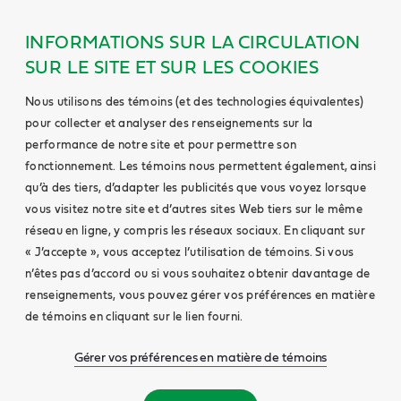
INFORMATIONS SUR LA CIRCULATION
SUR LE SITE ET SUR LES COOKIES
Nous utilisons des témoins (et des technologies équivalentes)
pour collecter et analyser des renseignements sur la
performance de notre site et pour permettre son
fonctionnement. Les témoins nous permettent également, ainsi
qu’à des tiers, d’adapter les publicités que vous voyez lorsque
vous visitez notre site et d’autres sites Web tiers sur le même
réseau en ligne, y compris les réseaux sociaux. En cliquant sur
« J’accepte », vous acceptez l’utilisation de témoins. Si vous
n’êtes pas d’accord ou si vous souhaitez obtenir davantage de
renseignements, vous pouvez gérer vos préférences en matière
de témoins en cliquant sur le lien fourni.
Gérer vos préférences en matière de témoins