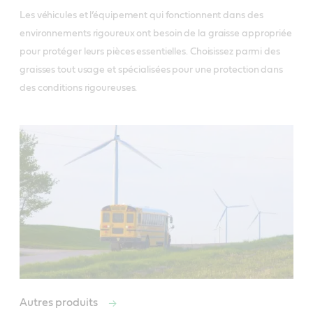
Les véhicules et l’équipement qui fonctionnent dans des 
environnements rigoureux ont besoin de la graisse appropriée 
pour protéger leurs pièces essentielles. Choisissez parmi des 
graisses tout usage et spécialisées pour une protection dans 
des conditions rigoureuses. 
Autres produits