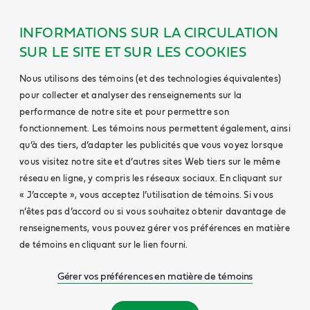
INFORMATIONS SUR LA CIRCULATION
SUR LE SITE ET SUR LES COOKIES
Nous utilisons des témoins (et des technologies équivalentes)
pour collecter et analyser des renseignements sur la
performance de notre site et pour permettre son
fonctionnement. Les témoins nous permettent également, ainsi
qu’à des tiers, d’adapter les publicités que vous voyez lorsque
vous visitez notre site et d’autres sites Web tiers sur le même
réseau en ligne, y compris les réseaux sociaux. En cliquant sur
« J’accepte », vous acceptez l’utilisation de témoins. Si vous
n’êtes pas d’accord ou si vous souhaitez obtenir davantage de
renseignements, vous pouvez gérer vos préférences en matière
de témoins en cliquant sur le lien fourni.
Gérer vos préférences en matière de témoins