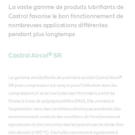
La vaste gamme de produits lubrifiants de
Castrol favorise le bon fonctionnement de
nombreuses applications différentes
pendant plus longtemps
Castrol Aircol® SR
La gamme de lubrifiants de première qualité Castrol Aircol®
SR pour compresseur est conçue pour l’utilisation dans les
compresseurs à vis et ces huiles sont formulés à partir de
fluides à base de polyalphaoléfine (PAO). Elle convient à
l’exploitation dans des conditions climatiques extrêmes, des
environnements rudes et des conditions de fonctionnement
rigoureuses où l’on rencontre des températures de sortie d’air
très élevées (>100 °C). Ces huiles conviennent également à