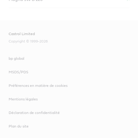
Castrol Limited
Copyright © 1999-2026
bp global
MSDS/PDS
Préférences en matière de cookies
Mentions légales
Déclaration de confidentialité
Plan du site