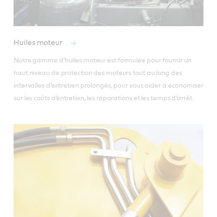
Huiles moteur
Notre gamme d’huiles moteur est formulée pour fournir un 
haut niveau de protection des moteurs tout au long des 
intervalles d’entretien prolongés, pour vous aider à économiser 
sur les coûts d’entretien, les réparations et les temps d’arrêt. 