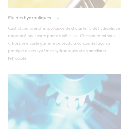
Fluides hydrauliques
Castrol comprend l’importance de choisir le fluide hydraulique 
approprié pour votre parc de véhicules. C’est pourquoi nous 
offrons une vaste gamme de produits conçus de façon à 
protéger divers systèmes hydrauliques et en améliorer 
l’efficacité. 