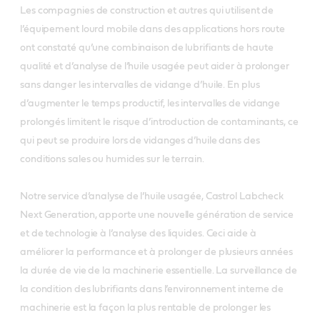
Les compagnies de construction et autres qui utilisent de
l’équipement lourd mobile dans des applications hors route
ont constaté qu’une combinaison de lubrifiants de haute
qualité et d’analyse de l’huile usagée peut aider à prolonger
sans danger les intervalles de vidange d’huile. En plus
d’augmenter le temps productif, les intervalles de vidange
prolongés limitent le risque d’introduction de contaminants, ce
qui peut se produire lors de vidanges d’huile dans des
conditions sales ou humides sur le terrain.
Notre service d’analyse de l’huile usagée, Castrol Labcheck
Next Generation, apporte une nouvelle génération de service
et de technologie à l’analyse des liquides. Ceci aide à
améliorer la performance et à prolonger de plusieurs années
la durée de vie de la machinerie essentielle. La surveillance de
la condition des lubrifiants dans l’environnement interne de
machinerie est la façon la plus rentable de prolonger les