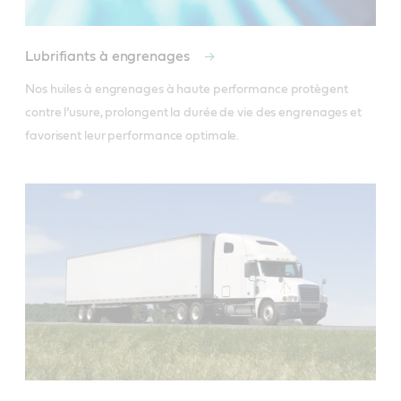
Lubrifiants à engrenages
Nos huiles à engrenages à haute performance protègent 
contre l’usure, prolongent la durée de vie des engrenages et 
favorisent leur performance optimale.