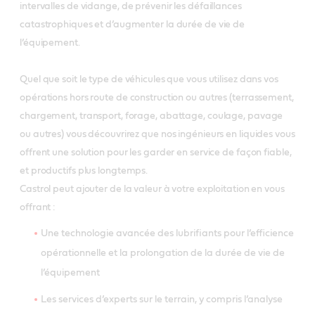
intervalles de vidange, de prévenir les défaillances
catastrophiques et d’augmenter la durée de vie de
l’équipement.
Quel que soit le type de véhicules que vous utilisez dans vos
opérations hors route de construction ou autres (terrassement,
chargement, transport, forage, abattage, coulage, pavage
ou autres) vous découvrirez que nos ingénieurs en liquides vous
offrent une solution pour les garder en service de façon fiable,
et productifs plus longtemps.
Castrol peut ajouter de la valeur à votre exploitation en vous
offrant :
Une technologie avancée des lubrifiants pour l’efficience
opérationnelle et la prolongation de la durée de vie de
l’équipement
Les services d’experts sur le terrain, y compris l’analyse