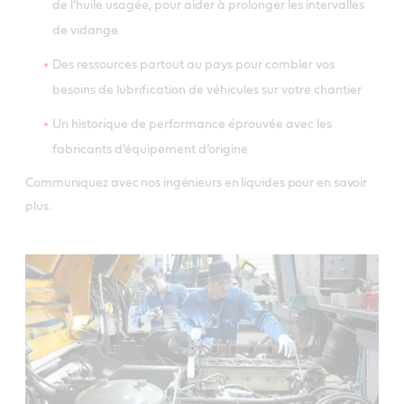
de l’huile usagée, pour aider à prolonger les intervalles
de vidange
Des ressources partout au pays pour combler vos
besoins de lubrification de véhicules sur votre chantier
Un historique de performance éprouvée avec les
fabricants d’équipement d’origine
Communiquez avec nos ingénieurs en liquides pour en savoir
plus.