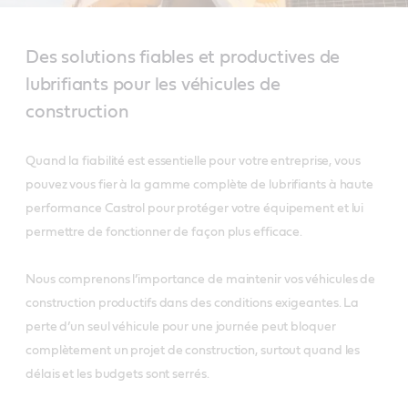
Des solutions fiables et productives de
lubrifiants pour les véhicules de
construction
Quand la fiabilité est essentielle pour votre entreprise, vous
pouvez vous fier à la gamme complète de lubrifiants à haute
performance Castrol pour protéger votre équipement et lui
permettre de fonctionner de façon plus efficace.
Nous comprenons l’importance de maintenir vos véhicules de
construction productifs dans des conditions exigeantes. La
perte d’un seul véhicule pour une journée peut bloquer
complètement un projet de construction, surtout quand les
délais et les budgets sont serrés.