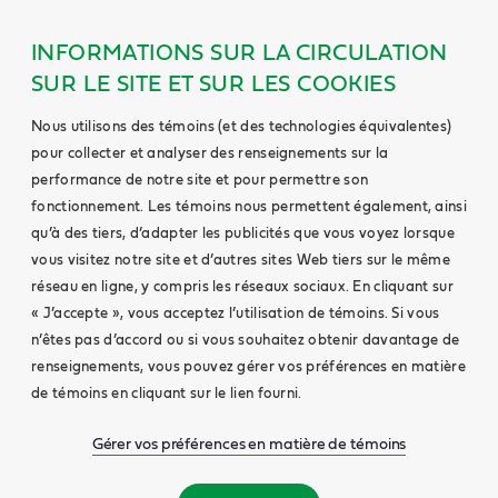
INFORMATIONS SUR LA CIRCULATION
SUR LE SITE ET SUR LES COOKIES
Nous utilisons des témoins (et des technologies équivalentes)
pour collecter et analyser des renseignements sur la
performance de notre site et pour permettre son
fonctionnement. Les témoins nous permettent également, ainsi
qu’à des tiers, d’adapter les publicités que vous voyez lorsque
vous visitez notre site et d’autres sites Web tiers sur le même
réseau en ligne, y compris les réseaux sociaux. En cliquant sur
« J’accepte », vous acceptez l’utilisation de témoins. Si vous
n’êtes pas d’accord ou si vous souhaitez obtenir davantage de
renseignements, vous pouvez gérer vos préférences en matière
de témoins en cliquant sur le lien fourni.
Gérer vos préférences en matière de témoins