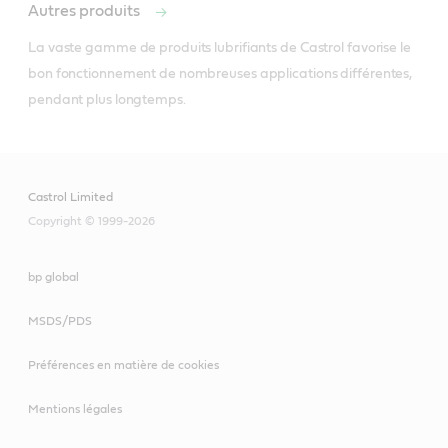
Autres produits
La vaste gamme de produits lubrifiants de Castrol favorise le 
bon fonctionnement de nombreuses applications différentes, 
pendant plus longtemps. 
Castrol Limited
Copyright © 1999-2026
bp global
MSDS/PDS
Préférences en matière de cookies
Mentions légales