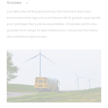
Graisses
Les véhicules et l’équipement qui fonctionnent dans des 
environnements rigoureux ont besoin de la graisse appropriée 
pour protéger leurs pièces essentielles. Choisissez parmi des 
graisses tout usage et spécialisées pour une protection dans 
des conditions rigoureuses. 