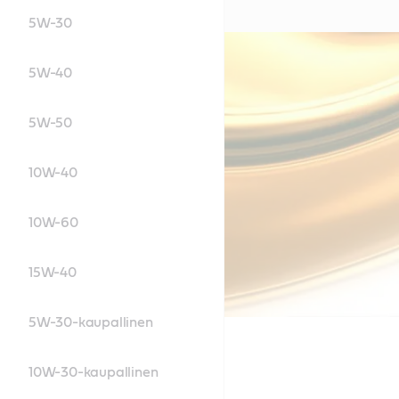
5W-30
5W-40
5W-50
10W-40
10W-60
15W-40
5W-30-kaupallinen
10W-30-kaupallinen