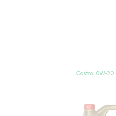
Castrol 0W-20 