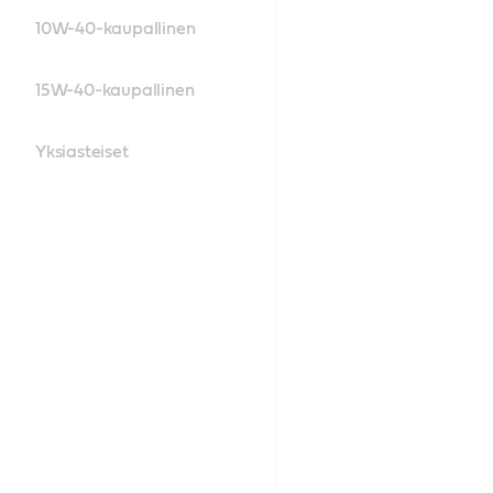
10W-40-kaupallinen
15W-40-kaupallinen
Yksiasteiset