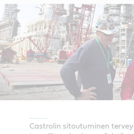
Castrolin sitoutuminen terve