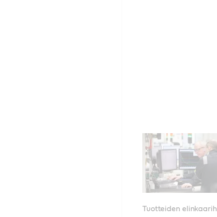
Tuotteiden elinkaarih