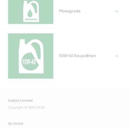
Monograde
10W-40 Kaupallinen
Castrol Limited
Copyright © 1999-2026
bp Global