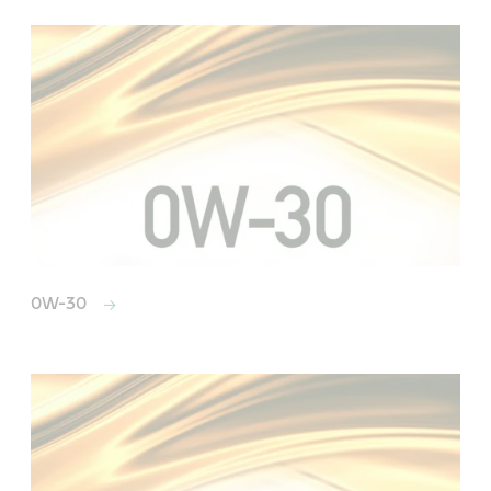
0W-30