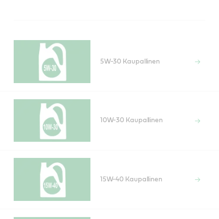
5W-30 Kaupallinen
10W-30 Kaupallinen
15W-40 Kaupallinen