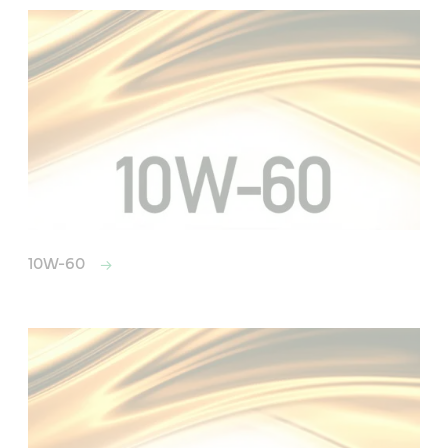
10W-60