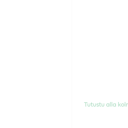
Tutustu alla ko