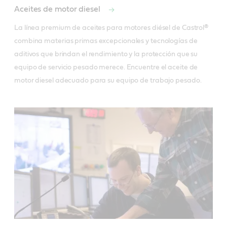
Aceites de motor diesel
La línea premium de aceites para motores diésel de Castrol® 
combina materias primas excepcionales y tecnologías de 
aditivos que brindan el rendimiento y la protección que su 
equipo de servicio pesado merece. Encuentre el aceite de 
motor diesel adecuado para su equipo de trabajo pesado.