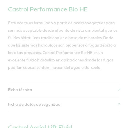
Castrol Performance Bio HE
Este aceite es formulado a partir de aceites vegetales para
ser más aceptable desde el punto de vista ambiental que los
fluidos hidráulicos tradicionales a base de minerales. Dado
que los sistemas hidráulicos son propensos a fugas debido a
las altas presiones, Castrol Performance Bio HE es un
excelente fluido hidráulico en aplicaciones donde las fugas
podrían causar contaminación del agua o del suelo.
Ficha técnica
Ficha de datos de seguridad
Castrol Aerial Lift Fluid