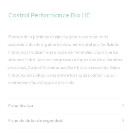
Castrol Performance Bio HE
Formulado a partir de aceites vegetales para ser más
aceptable desde el punto de vista ambiental que los fluidos
hidráulicos tradicionales a base de minerales. Dado que los
sistemas hidráulicos son propensos a fugas debido a las altas
presiones, Castrol Performance Bio HE es un excelente fluido
hidráulico en aplicaciones donde las fugas podrían causar
contaminación del agua o del suelo.
Ficha técnica
Ficha de datos de seguridad