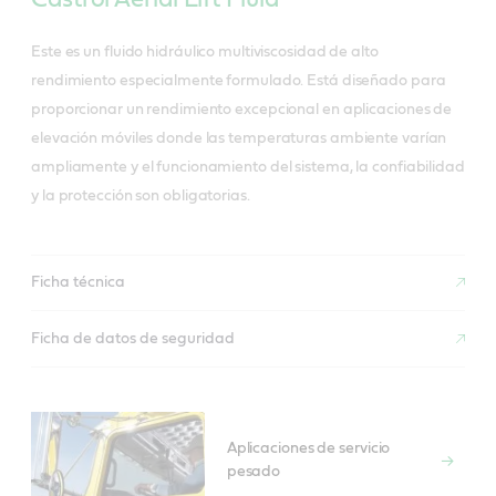
Este es un fluido hidráulico multiviscosidad de alto
rendimiento especialmente formulado. Está diseñado para
proporcionar un rendimiento excepcional en aplicaciones de
elevación móviles donde las temperaturas ambiente varían
ampliamente y el funcionamiento del sistema, la confiabilidad
y la protección son obligatorias.
Ficha técnica
Ficha de datos de seguridad
Aplicaciones de servicio
pesado