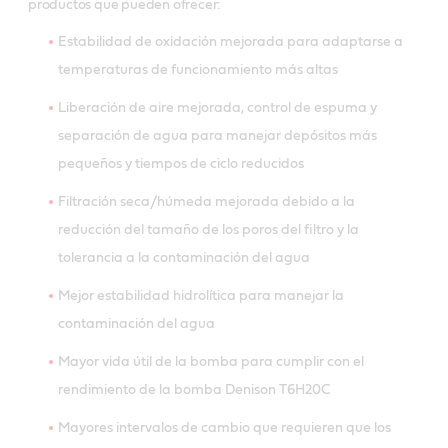
productos que pueden ofrecer:
Estabilidad de oxidación mejorada para adaptarse a
temperaturas de funcionamiento más altas
Liberación de aire mejorada, control de espuma y
separación de agua para manejar depósitos más
pequeños y tiempos de ciclo reducidos
Filtración seca/húmeda mejorada debido a la
reducción del tamaño de los poros del filtro y la
tolerancia a la contaminación del agua
Mejor estabilidad hidrolítica para manejar la
contaminación del agua
Mayor vida útil de la bomba para cumplir con el
rendimiento de la bomba Denison T6H20C
Mayores intervalos de cambio que requieren que los