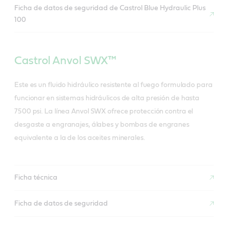
Ficha de datos de seguridad de Castrol Blue Hydraulic Plus
100
Castrol Anvol SWX™
Este es un fluido hidráulico resistente al fuego formulado para
funcionar en sistemas hidráulicos de alta presión de hasta
7500 psi. La línea Anvol SWX ofrece protección contra el
desgaste a engranajes, álabes y bombas de engranes
equivalente a la de los aceites minerales.
Ficha técnica
Ficha de datos de seguridad