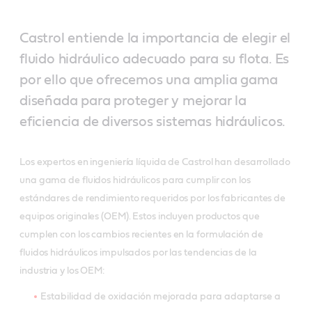
Castrol entiende la importancia de elegir el
fluido hidráulico adecuado para su flota. Es
por ello que ofrecemos una amplia gama
diseñada para proteger y mejorar la
eficiencia de diversos sistemas hidráulicos.
Los expertos en ingeniería líquida de Castrol han desarrollado
una gama de fluidos hidráulicos para cumplir con los
estándares de rendimiento requeridos por los fabricantes de
equipos originales (OEM). Estos incluyen productos que
cumplen con los cambios recientes en la formulación de
fluidos hidráulicos impulsados por las tendencias de la
industria y los OEM:
Estabilidad de oxidación mejorada para adaptarse a