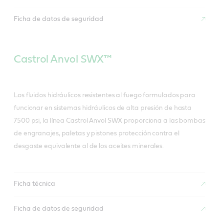
Ficha de datos de seguridad
Castrol Anvol SWX™
Los fluidos hidráulicos resistentes al fuego formulados para
funcionar en sistemas hidráulicos de alta presión de hasta
7500 psi, la línea Castrol Anvol SWX proporciona a las bombas
de engranajes, paletas y pistones protección contra el
desgaste equivalente al de los aceites minerales.
Ficha técnica
Ficha de datos de seguridad