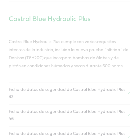
Castrol Blue Hydraulic Plus
Castrol Blue Hydraulic Plus cumple con varios requisitos
intensos de la industria, incluida la nueva prueba “híbrida” de
Denison (T6H20C) que incorpora bombas de álabes y de
pistón en condiciones húmedas y secas durante 600 horas.
Ficha de datos de seguridad de Castrol Blue Hydraulic Plus
32
Ficha de datos de seguridad de Castrol Blue Hydraulic Plus
46
Ficha de datos de seguridad de Castrol Blue Hydraulic Plus