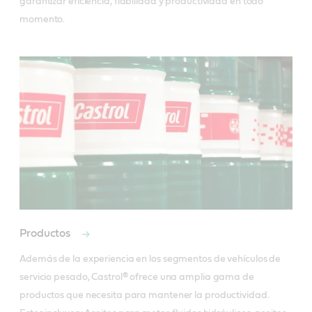
garantizar eficiencia, fiabilidad y productividad en todo 
momento.
Productos
Además de la experiencia en los segmentos de vehículos de 
servicio pesado, Castrol® ofrece una amplia gama de 
productos que necesita para mantener la productividad. 