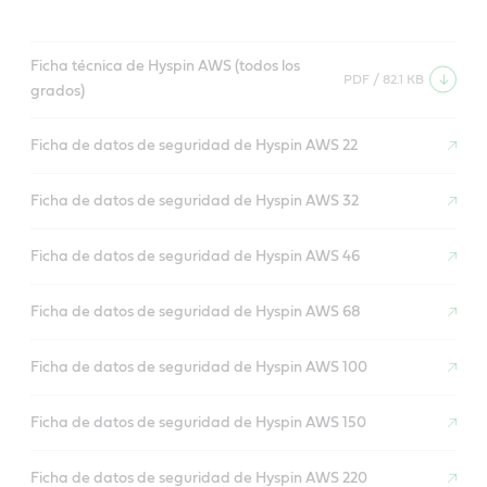
Ficha técnica de Hyspin AWS (todos los
PDF / 82.1 KB
grados)
Ficha de datos de seguridad de Hyspin AWS 22
Ficha de datos de seguridad de Hyspin AWS 32
Ficha de datos de seguridad de Hyspin AWS 46
Ficha de datos de seguridad de Hyspin AWS 68
Ficha de datos de seguridad de Hyspin AWS 100
Ficha de datos de seguridad de Hyspin AWS 150
Ficha de datos de seguridad de Hyspin AWS 220