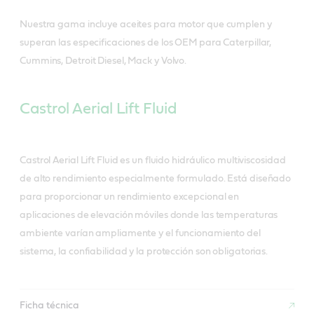
Nuestra gama incluye aceites para motor que cumplen y
superan las especificaciones de los OEM para Caterpillar,
Cummins, Detroit Diesel, Mack y Volvo.
Castrol Aerial Lift Fluid
Castrol Aerial Lift Fluid es un fluido hidráulico multiviscosidad
de alto rendimiento especialmente formulado. Está diseñado
para proporcionar un rendimiento excepcional en
aplicaciones de elevación móviles donde las temperaturas
ambiente varían ampliamente y el funcionamiento del
sistema, la confiabilidad y la protección son obligatorias.
Ficha técnica