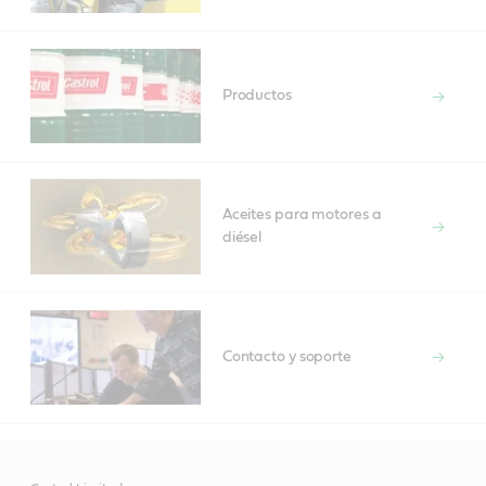
Productos
Aceites para motores a
diésel
Contacto y soporte