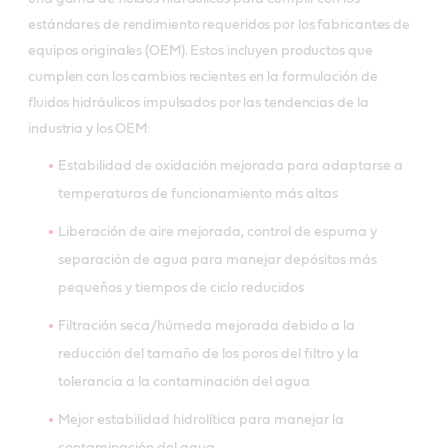
estándares de rendimiento requeridos por los fabricantes de
equipos originales (OEM). Estos incluyen productos que
cumplen con los cambios recientes en la formulación de
fluidos hidráulicos impulsados por las tendencias de la
industria y los OEM:
Estabilidad de oxidación mejorada para adaptarse a
temperaturas de funcionamiento más altas
Liberación de aire mejorada, control de espuma y
separación de agua para manejar depósitos más
pequeños y tiempos de ciclo reducidos
Filtración seca/húmeda mejorada debido a la
reducción del tamaño de los poros del filtro y la
tolerancia a la contaminación del agua
Mejor estabilidad hidrolítica para manejar la