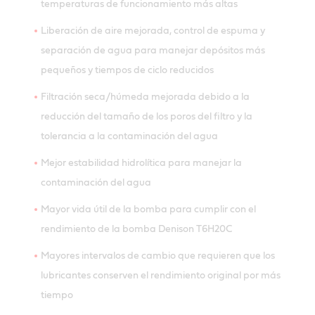
temperaturas de funcionamiento más altas
Liberación de aire mejorada, control de espuma y
separación de agua para manejar depósitos más
pequeños y tiempos de ciclo reducidos
Filtración seca/húmeda mejorada debido a la
reducción del tamaño de los poros del filtro y la
tolerancia a la contaminación del agua
Mejor estabilidad hidrolítica para manejar la
contaminación del agua
Mayor vida útil de la bomba para cumplir con el
rendimiento de la bomba Denison T6H20C
Mayores intervalos de cambio que requieren que los
lubricantes conserven el rendimiento original por más
tiempo