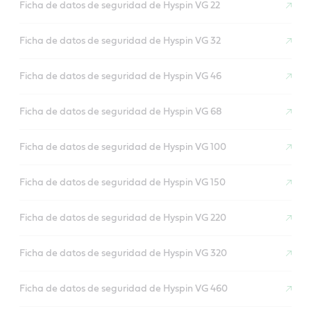
Ficha de datos de seguridad de Hyspin VG 22
Ficha de datos de seguridad de Hyspin VG 32
Ficha de datos de seguridad de Hyspin VG 46
Ficha de datos de seguridad de Hyspin VG 68
Ficha de datos de seguridad de Hyspin VG 100
Ficha de datos de seguridad de Hyspin VG 150
Ficha de datos de seguridad de Hyspin VG 220
Ficha de datos de seguridad de Hyspin VG 320
Ficha de datos de seguridad de Hyspin VG 460