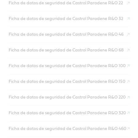
Ficha de datos de seguridad de Castrol Paradene R&O 22
Ficha de datos de seguridad de Castrol Paradene R&O 32
Ficha de datos de seguridad de Castrol Paradene R&O 46
Ficha de datos de seguridad de Castrol Paradene R&O 68
Ficha de datos de seguridad de Castrol Paradene R&O 100
Ficha de datos de seguridad de Castrol Paradene R&O 150
Ficha de datos de seguridad de Castrol Paradene R&O 220
Ficha de datos de seguridad de Castrol Paradene R&O 320
Ficha de datos de seguridad de Castrol Paradene R&O 460