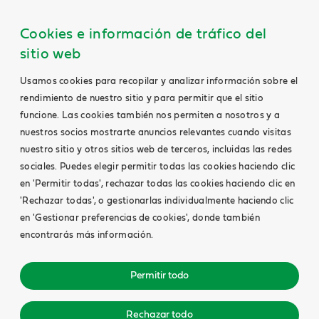
Cookies e información de tráfico del
sitio web
Usamos cookies para recopilar y analizar información sobre el
rendimiento de nuestro sitio y para permitir que el sitio
funcione. Las cookies también nos permiten a nosotros y a
nuestros socios mostrarte anuncios relevantes cuando visitas
nuestro sitio y otros sitios web de terceros, incluidas las redes
sociales. Puedes elegir permitir todas las cookies haciendo clic
en 'Permitir todas', rechazar todas las cookies haciendo clic en
'Rechazar todas', o gestionarlas individualmente haciendo clic
en 'Gestionar preferencias de cookies', donde también
encontrarás más información.
Permitir todo
Rechazar todo