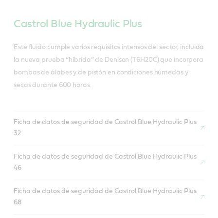
Castrol Blue Hydraulic Plus
Este fluido cumple varios requisitos intensos del sector, incluida
la nueva prueba “híbrida” de Denison (T6H20C) que incorpora
bombas de álabes y de pistón en condiciones húmedas y
secas durante 600 horas.
Ficha de datos de seguridad de Castrol Blue Hydraulic Plus
32
Ficha de datos de seguridad de Castrol Blue Hydraulic Plus
46
Ficha de datos de seguridad de Castrol Blue Hydraulic Plus
68