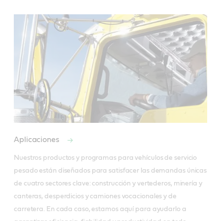
Aplicaciones
Nuestros productos y programas para vehículos de servicio 
pesado están diseñados para satisfacer las demandas únicas 
de cuatro sectores clave: construcción y vertederos, minería y 
canteras, desperdicios y camiones vocacionales y de 
carretera. En cada caso, estamos aquí para ayudarlo a 