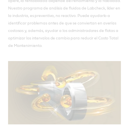
opere, la rentabilidad depende del rendimiento y la fiabilidad. 
Nuestro programa de análisis de fluidos de Labcheck, líder en 
la industria, es preventivo, no reactivo. Puede ayudarlo a 
identificar problemas antes de que se conviertan en averías 
costosas y, además, ayudar a los administradores de flotas a 
optimizar los intervalos de cambio para reducir el Costo Total 
de Mantenimiento. 