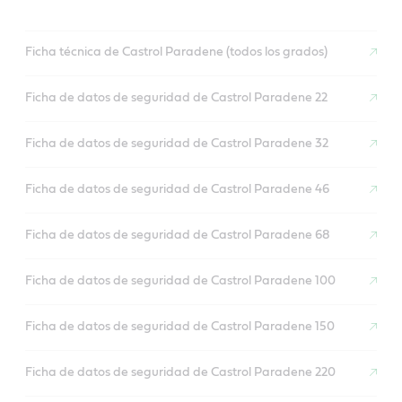
Ficha técnica de Castrol Paradene (todos los grados)
Ficha de datos de seguridad de Castrol Paradene 22
Ficha de datos de seguridad de Castrol Paradene 32
Ficha de datos de seguridad de Castrol Paradene 46
Ficha de datos de seguridad de Castrol Paradene 68
Ficha de datos de seguridad de Castrol Paradene 100
Ficha de datos de seguridad de Castrol Paradene 150
Ficha de datos de seguridad de Castrol Paradene 220