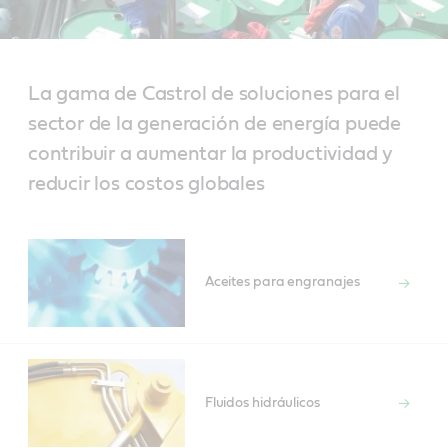
La gama de Castrol de soluciones para el
sector de la generación de energía puede
contribuir a aumentar la productividad y
reducir los costos globales
Aceites para engranajes
Fluidos hidráulicos