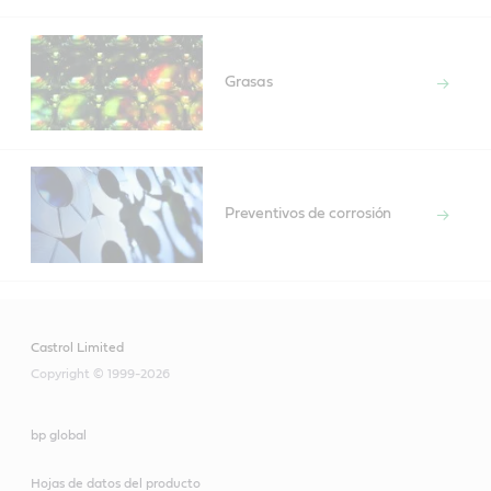
Grasas
Preventivos de corrosión
Castrol Limited
Copyright © 1999-2026
bp global
Hojas de datos del producto