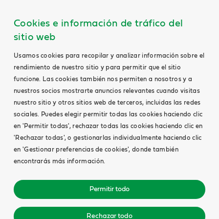
Cookies e información de tráfico del
sitio web
Usamos cookies para recopilar y analizar información sobre el
rendimiento de nuestro sitio y para permitir que el sitio
funcione. Las cookies también nos permiten a nosotros y a
nuestros socios mostrarte anuncios relevantes cuando visitas
nuestro sitio y otros sitios web de terceros, incluidas las redes
sociales. Puedes elegir permitir todas las cookies haciendo clic
en 'Permitir todas', rechazar todas las cookies haciendo clic en
'Rechazar todas', o gestionarlas individualmente haciendo clic
en 'Gestionar preferencias de cookies', donde también
encontrarás más información.
Permitir todo
Rechazar todo