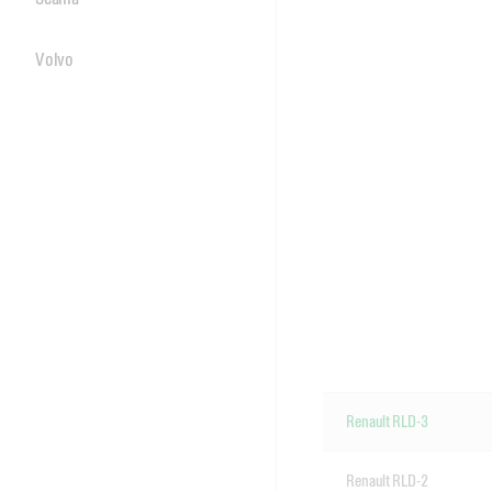
Volvo
Renault RLD-3
Renault RLD-2