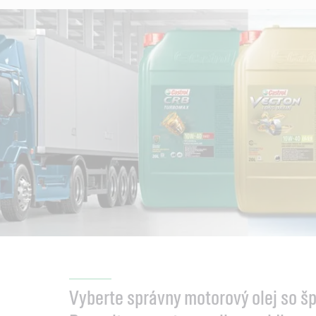
Vyberte správny motorový olej so šp