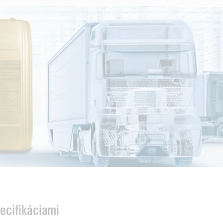
ecifikáciami