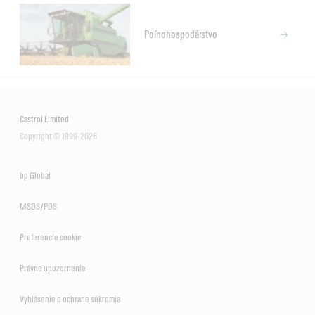
Poľnohospodárstvo
Castrol Limited
Copyright © 1999-2026
bp Global
MSDS/PDS
Preferencie cookie
Právne upozornenie
Vyhlásenie o ochrane súkromia