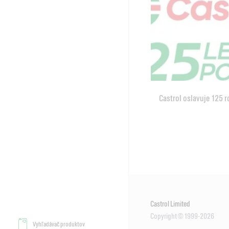
Castrol oslavuje 125 
Castrol Limited
Copyright © 1999-2026
Vyhľadávač produktov