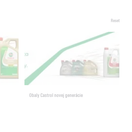
Reset
Obaly Castrol novej generácie