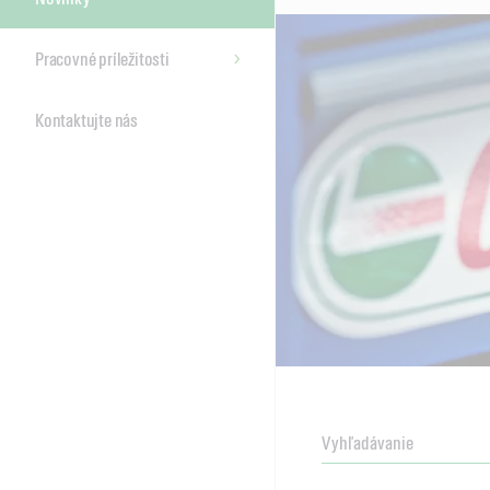
Pracovné príležitosti
Kontaktujte nás
NEWSROOM