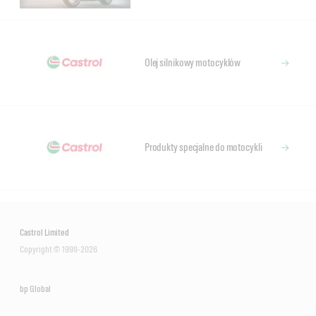
Olej silnikowy motocyklów
Produkty specjalne do motocykli
Castrol Limited
Copyright © 1999-2026
bp Global