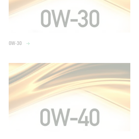
0W-30