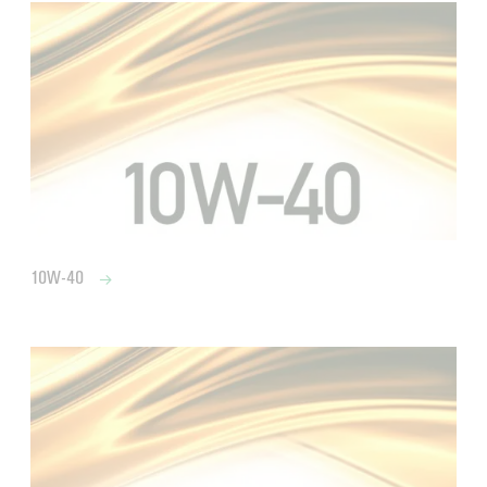
10W-40