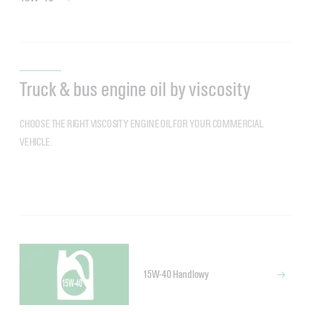
Truck & bus engine oil by viscosity
CHOOSE THE RIGHT VISCOSITY ENGINE OIL FOR YOUR COMMERCIAL
VEHICLE.
15W-40 Handlowy