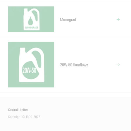
Monograd
20W-50 Handlowy
Castrol Limited
Copyright © 1999-2026