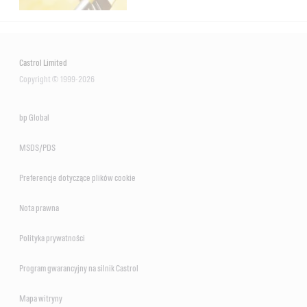
Castrol Limited
Copyright © 1999-2026
bp Global
MSDS/PDS
Preferencje dotyczące plików cookie
Nota prawna
Polityka prywatności
Program gwarancyjny na silnik Castrol
Mapa witryny