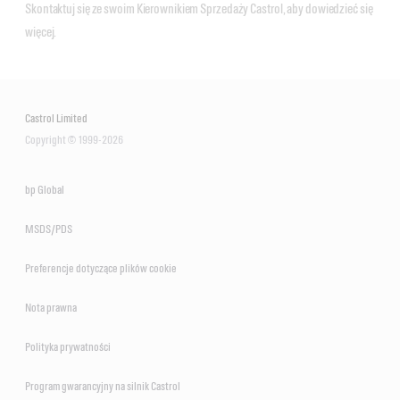
Skontaktuj się ze swoim Kierownikiem Sprzedaży Castrol, aby dowiedzieć się
więcej.
Castrol Limited
Copyright © 1999-2026
bp Global
MSDS/PDS
Preferencje dotyczące plików cookie
Nota prawna
Polityka prywatności
Program gwarancyjny na silnik Castrol