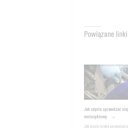
Powiązane linki
Jak często sprawdzać ole
motocyklowy
Jak często trzeba sprawdzać p