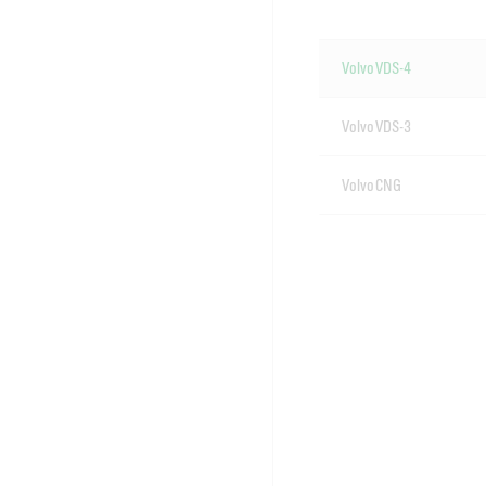
Volvo VDS-4
Volvo VDS-3
Volvo CNG