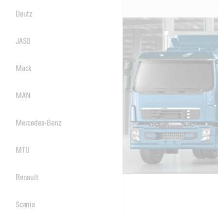
Deutz
JASO
Mack
MAN
Mercedes-Benz
MTU
Renault
Scania