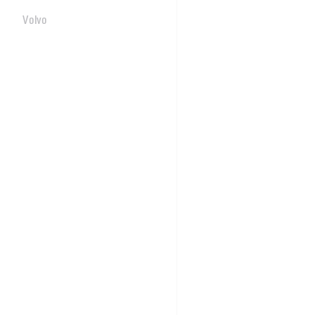
Volvo