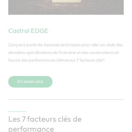
Castrol EDGE
Conçue à partir de données techniques pour aller au-delà des
dernières spécifications de l’industrie et des constructeurs et
fournir des performances ultimes sur 7 facteurs clés*.
En savoir plus
Les 7 facteurs clés de
performance