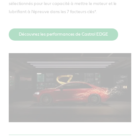
sélectionnés pour leur capacité à mettre le moteur et le
lubrifiant à l’épreuve dans les 7 facteurs clés*.
Découvrez les performances de Castrol EDGE