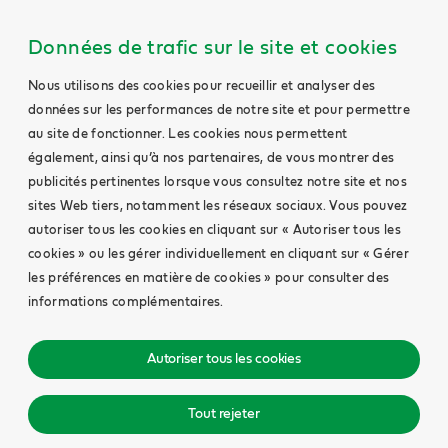
Données de trafic sur le site et cookies
Nous utilisons des cookies pour recueillir et analyser des
données sur les performances de notre site et pour permettre
au site de fonctionner. Les cookies nous permettent
également, ainsi qu’à nos partenaires, de vous montrer des
publicités pertinentes lorsque vous consultez notre site et nos
sites Web tiers, notamment les réseaux sociaux. Vous pouvez
autoriser tous les cookies en cliquant sur « Autoriser tous les
cookies » ou les gérer individuellement en cliquant sur « Gérer
les préférences en matière de cookies » pour consulter des
informations complémentaires.
Autoriser tous les cookies
Tout rejeter