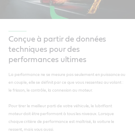
Conçue à partir de données
techniques pour des
performances ultimes
La performance ne se mesure pas seulement en puissance ou
en couple, elle se définit par ce que vous ressentez au volant :
le frisson, le contrôle, la connexion au moteur.
Pour tirer le meilleur parti de votre véhicule, le lubrifiant
moteur doit être performant à tous les niveaux. Lorsque
chaque critère de performance est maîtrisé, la voiture le
ressent, mais vous aussi.