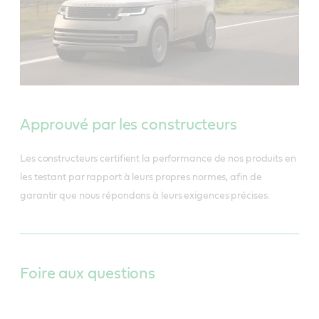
Approuvé par les constructeurs
Les constructeurs certifient la performance de nos produits en
les testant par rapport à leurs propres normes, afin de
garantir que nous répondons à leurs exigences précises.
Foire aux questions