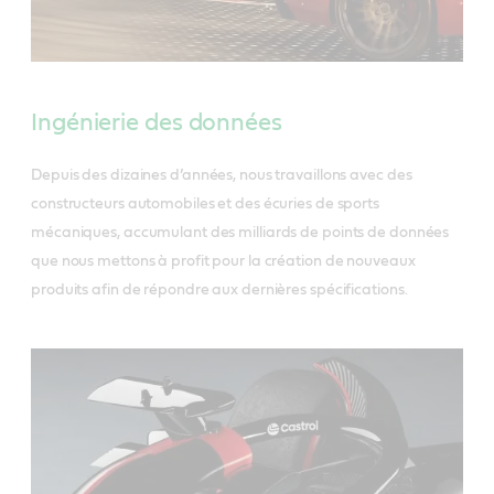
Ingénierie des données
Depuis des dizaines d’années, nous travaillons avec des
constructeurs automobiles et des écuries de sports
mécaniques, accumulant des milliards de points de données
que nous mettons à profit pour la création de nouveaux
produits afin de répondre aux dernières spécifications.