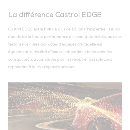
La différence Castrol EDGE
Castrol EDGE est le fruit de plus de 125 ans d’expertise. Issu du
monde de la haute performance en sport automobile, où nous
testons nos huiles aux côtés d’équipes d’élite, elle est
également le résultat d’une collaboration étroite avec les
constructeurs automobiles pour développer des solutions
répondant à leurs exigences uniques.