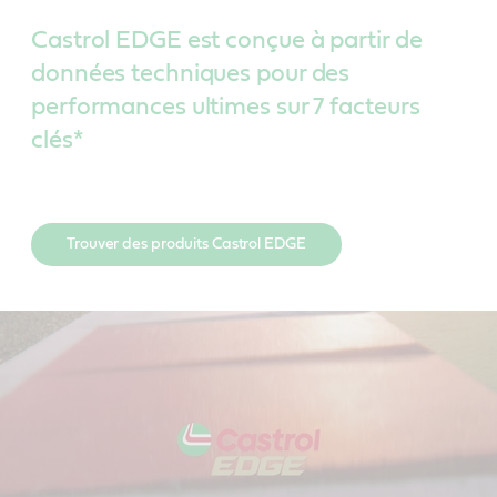
Castrol EDGE est conçue à partir de
données techniques pour des
performances ultimes sur 7 facteurs
clés*
Trouver des produits Castrol EDGE