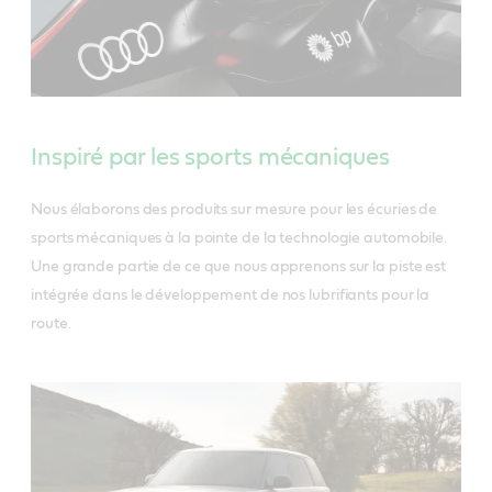
Inspiré par les sports mécaniques
Nous élaborons des produits sur mesure pour les écuries de
sports mécaniques à la pointe de la technologie automobile.
Une grande partie de ce que nous apprenons sur la piste est
intégrée dans le développement de nos lubrifiants pour la
route.