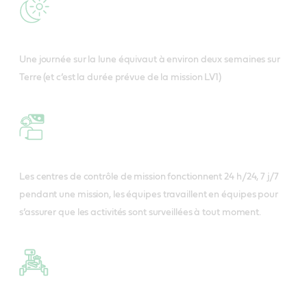
Une journée sur la lune équivaut à environ deux semaines sur
Terre (et c’est la durée prévue de la mission LV1)
Les centres de contrôle de mission fonctionnent 24 h/24, 7 j/7
pendant une mission, les équipes travaillent en équipes pour
s’assurer que les activités sont surveillées à tout moment.