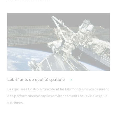
Lubrifiants de qualité spatiale
Les graisses Castrol Braycote et les lubrifiants Brayco assurent 
des performances dans les environnements sous vide les plus 
extrêmes.