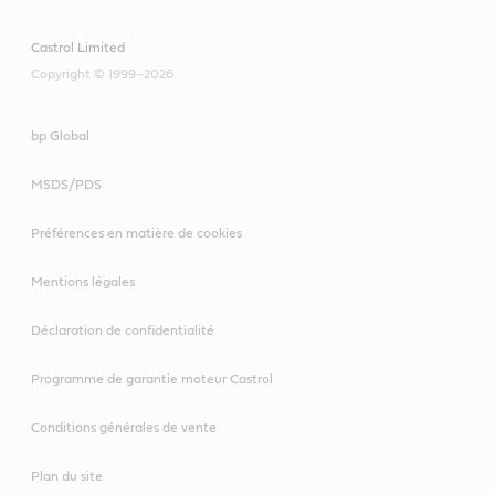
Castrol Limited
Copyright © 1999–2026
bp Global
MSDS/PDS
Préférences en matière de cookies
Mentions légales
Déclaration de confidentialité
Programme de garantie moteur Castrol
Conditions générales de vente
Plan du site