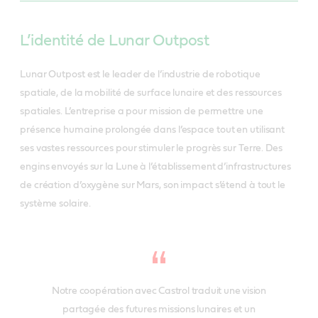
L’identité de Lunar Outpost
Lunar Outpost est le leader de l’industrie de robotique
spatiale, de la mobilité de surface lunaire et des ressources
spatiales. L’entreprise a pour mission de permettre une
présence humaine prolongée dans l’espace tout en utilisant
ses vastes ressources pour stimuler le progrès sur Terre. Des
engins envoyés sur la Lune à l’établissement d’infrastructures
de création d’oxygène sur Mars, son impact s’étend à tout le
système solaire.
Notre coopération avec Castrol traduit une vision
partagée des futures missions lunaires et un