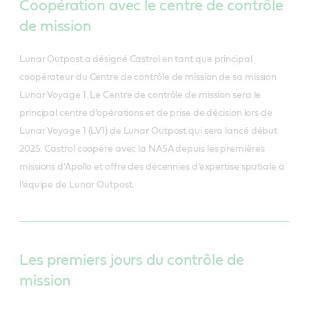
Coopération avec le centre de contrôle
de mission
Lunar Outpost a désigné Castrol en tant que principal
coopérateur du Centre de contrôle de mission de sa mission
Lunar Voyage 1. Le Centre de contrôle de mission sera le
principal centre d’opérations et de prise de décision lors de
Lunar Voyage 1 (LV1) de Lunar Outpost qui sera lancé début
2025. Castrol coopère avec la NASA depuis les premières
missions d’Apollo et offre des décennies d’expertise spatiale à
l’équipe de Lunar Outpost.
Les premiers jours du contrôle de
mission