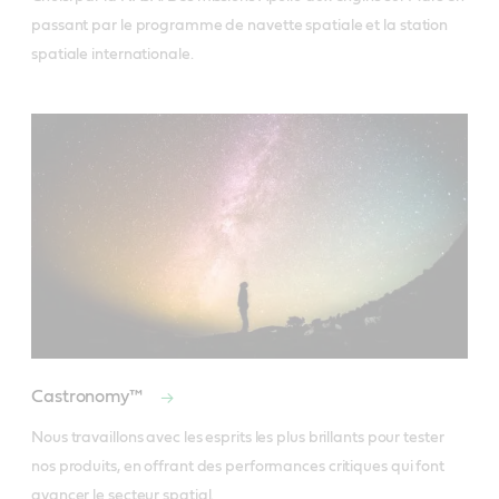
passant par le programme de navette spatiale et la station 
spatiale internationale.
Castronomy™
Nous travaillons avec les esprits les plus brillants pour tester 
nos produits, en offrant des performances critiques qui font 
avancer le secteur spatial.