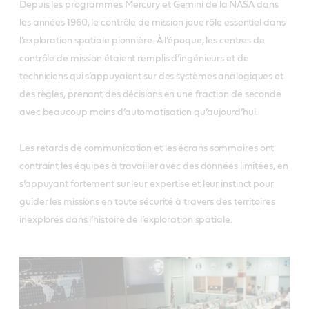
Depuis les programmes Mercury et Gemini de la NASA dans
les années 1960, le contrôle de mission joue rôle essentiel dans
l’exploration spatiale pionnière. À l’époque, les centres de
contrôle de mission étaient remplis d’ingénieurs et de
techniciens qui s’appuyaient sur des systèmes analogiques et
des règles, prenant des décisions en une fraction de seconde
avec beaucoup moins d’automatisation qu’aujourd’hui.
Les retards de communication et les écrans sommaires ont
contraint les équipes à travailler avec des données limitées, en
s’appuyant fortement sur leur expertise et leur instinct pour
guider les missions en toute sécurité à travers des territoires
inexplorés dans l’histoire de l’exploration spatiale.