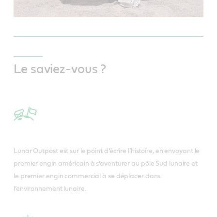
Le saviez-vous ?
Lunar Outpost est sur le point d’écrire l’histoire, en envoyant le
premier engin américain à s’aventurer au pôle Sud lunaire et
le premier engin commercial à se déplacer dans
l’environnement lunaire.