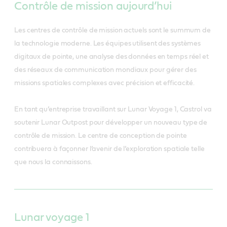
Contrôle de mission aujourd’hui
Les centres de contrôle de mission actuels sont le summum de
la technologie moderne. Les équipes utilisent des systèmes
digitaux de pointe, une analyse des données en temps réel et
des réseaux de communication mondiaux pour gérer des
missions spatiales complexes avec précision et efficacité.
En tant qu’entreprise travaillant sur Lunar Voyage 1, Castrol va
soutenir Lunar Outpost pour développer un nouveau type de
contrôle de mission. Le centre de conception de pointe
contribuera à façonner l’avenir de l’exploration spatiale telle
que nous la connaissons.
Lunar voyage 1