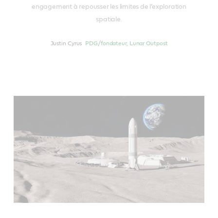
engagement à repousser les limites de l’exploration
spatiale.
Justin Cyrus
PDG/fondateur, Lunar Outpost