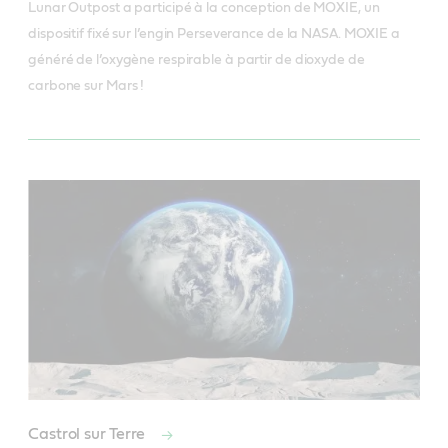
Lunar Outpost a participé à la conception de MOXIE, un
dispositif fixé sur l’engin Perseverance de la NASA. MOXIE a
généré de l’oxygène respirable à partir de dioxyde de
carbone sur Mars !
Castrol sur Terre