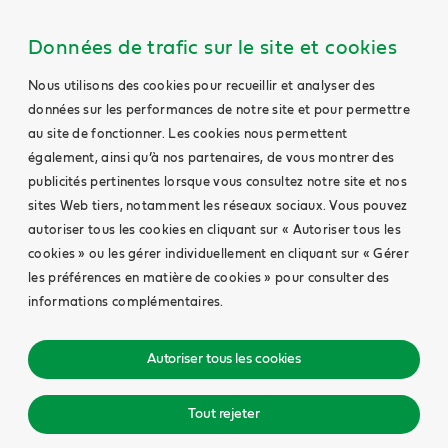
Données de trafic sur le site et cookies
Nous utilisons des cookies pour recueillir et analyser des
données sur les performances de notre site et pour permettre
au site de fonctionner. Les cookies nous permettent
également, ainsi qu’à nos partenaires, de vous montrer des
publicités pertinentes lorsque vous consultez notre site et nos
sites Web tiers, notamment les réseaux sociaux. Vous pouvez
autoriser tous les cookies en cliquant sur « Autoriser tous les
cookies » ou les gérer individuellement en cliquant sur « Gérer
les préférences en matière de cookies » pour consulter des
informations complémentaires.
Autoriser tous les cookies
Tout rejeter