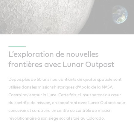
L’exploration de nouvelles
frontières avec Lunar Outpost
Depuis plus de 50 ans nos lubrifiants de qualité spatiale sont
utilisés dans les missions historiques d’Apollo de la NASA,
Castrol revient sur la Lune. Cette fois-ci, nous serons au cœur
du contrôle de mission, en coopérant avec Lunar Outpost pour
concevoir et construire un centre de contrôle de mission
révolutionnaire à son siège social situé au Colorado.