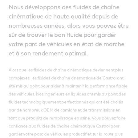
Nous développons des fluides de chaîne
cinématique de haute qualité depuis de
nombreuses années, alors vous pouvez être
sûr de trouver le bon fluide pour garder
votre parc de véhicules en état de marche
et à son rendement optimal.
Alors que les fluides de chaîne cinématique deviennent plus
complexes, les fluides de chaîne cinématique de Castrol ont
été mis au point pour aider à maintenir la performance fiable
des véhicules. Nos ingénieurs en liquides ont mis au point des
fluides technologiquement perfectionnés qui ont été choisis
par de nombreux OEM de camions et de transmissions en
tant que produits de remplissage en usine. Vous pouvez faire
confiance aux fluides de chaîne cinématique Castrol pour
garder votre parc de véhicules productif et sur la route plus