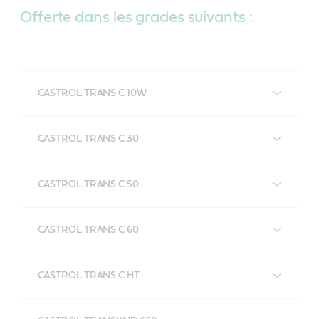
Offerte dans les grades suivants :
CASTROL TRANS C 10W
CASTROL TRANS C 10W
CASTROL TRANS C 30
CASTROL TRANS C 30
CASTROL TRANS C 50
CASTROL TRANS C 50
CASTROL TRANS C 60
CASTROL TRANS C 60
CASTROL TRANS C HT
CASTROL TRANS C HT