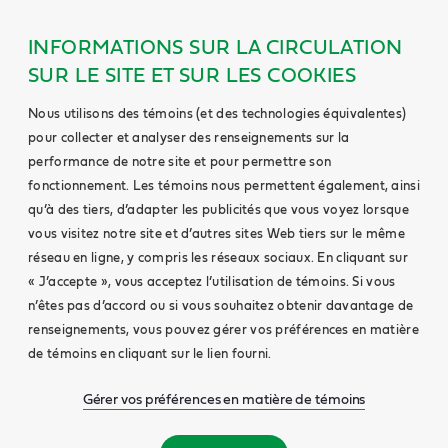
INFORMATIONS SUR LA CIRCULATION
SUR LE SITE ET SUR LES COOKIES
Nous utilisons des témoins (et des technologies équivalentes)
pour collecter et analyser des renseignements sur la
performance de notre site et pour permettre son
fonctionnement. Les témoins nous permettent également, ainsi
qu’à des tiers, d’adapter les publicités que vous voyez lorsque
vous visitez notre site et d’autres sites Web tiers sur le même
réseau en ligne, y compris les réseaux sociaux. En cliquant sur
« J’accepte », vous acceptez l’utilisation de témoins. Si vous
n’êtes pas d’accord ou si vous souhaitez obtenir davantage de
renseignements, vous pouvez gérer vos préférences en matière
de témoins en cliquant sur le lien fourni.
Gérer vos préférences en matière de témoins