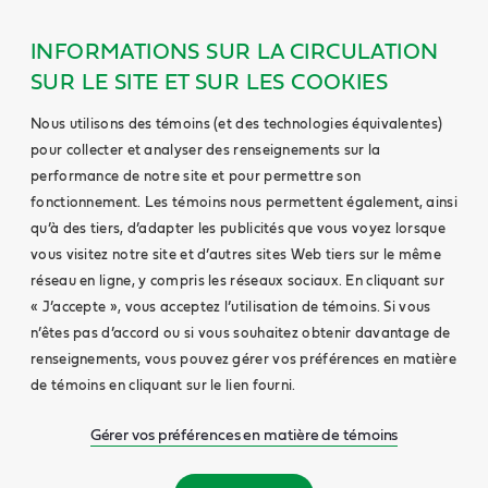
INFORMATIONS SUR LA CIRCULATION
SUR LE SITE ET SUR LES COOKIES
Nous utilisons des témoins (et des technologies équivalentes)
pour collecter et analyser des renseignements sur la
performance de notre site et pour permettre son
fonctionnement. Les témoins nous permettent également, ainsi
qu’à des tiers, d’adapter les publicités que vous voyez lorsque
vous visitez notre site et d’autres sites Web tiers sur le même
réseau en ligne, y compris les réseaux sociaux. En cliquant sur
« J’accepte », vous acceptez l’utilisation de témoins. Si vous
n’êtes pas d’accord ou si vous souhaitez obtenir davantage de
renseignements, vous pouvez gérer vos préférences en matière
de témoins en cliquant sur le lien fourni.
Gérer vos préférences en matière de témoins