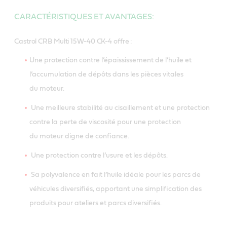
CARACTÉRISTIQUES ET AVANTAGES:
Castrol CRB Multi 15W-40 CK-4 offre :
Une protection contre l’épaississement de l’huile et
l’accumulation de dépôts dans les pièces vitales
du moteur.
Une meilleure stabilité au cisaillement et une protection
contre la perte de viscosité pour une protection
du moteur digne de confiance.
Une protection contre l’usure et les dépôts.
Sa polyvalence en fait l’huile idéale pour les parcs de
véhicules diversifiés, apportant une simplification des
produits pour ateliers et parcs diversifiés.