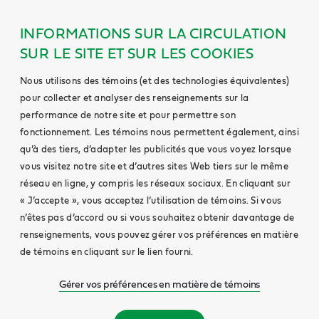
INFORMATIONS SUR LA CIRCULATION
SUR LE SITE ET SUR LES COOKIES
Nous utilisons des témoins (et des technologies équivalentes)
pour collecter et analyser des renseignements sur la
performance de notre site et pour permettre son
fonctionnement. Les témoins nous permettent également, ainsi
qu’à des tiers, d’adapter les publicités que vous voyez lorsque
vous visitez notre site et d’autres sites Web tiers sur le même
réseau en ligne, y compris les réseaux sociaux. En cliquant sur
« J’accepte », vous acceptez l’utilisation de témoins. Si vous
n’êtes pas d’accord ou si vous souhaitez obtenir davantage de
renseignements, vous pouvez gérer vos préférences en matière
de témoins en cliquant sur le lien fourni.
Gérer vos préférences en matière de témoins