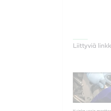
Liittyviä link