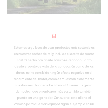
Estamos orgullosos de usar productos más sostenibles
en nuestros coches de rally, incluido el aceite de motor
Castrol hecho con aceite básico re-refinado. Tanto
desde el punto de vista de la conducción como de los
datos, no he percibido ningún efecto negativo en el
rendimiento del motor, como demuestran claramente
nuestros resultados de los últimos 12 meses. Es genial
demostrar que un enfoque más sostenible también
puede ser uno ganador. Con suerte, esto allana el
camino para que más equipos sigan el ejemplo en un