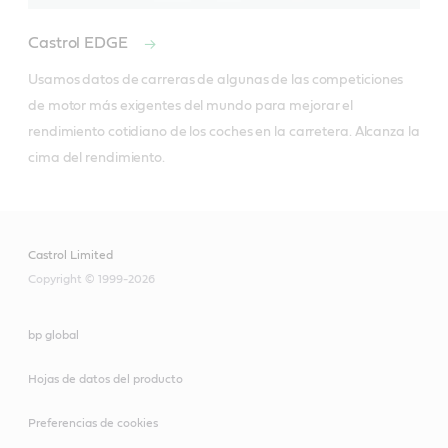
Castrol EDGE
Usamos datos de carreras de algunas de las competiciones 
de motor más exigentes del mundo para mejorar el 
rendimiento cotidiano de los coches en la carretera. Alcanza la 
cima del rendimiento.
Castrol Limited
Copyright © 1999-2026
bp global
Hojas de datos del producto
Preferencias de cookies