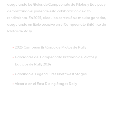
asegurando los títulos de Campeonato de Pilotos y Equipos y
demostrando el poder de esta colaboración de alto
rendimiento. En 2025, el equipo continuó su impulso ganador,
asegurando un título sucesivo en el Campeonato Británico de
Pilotos de Rally.
2025 Campeón Británico de Pilotos de Rally
Ganadores del Campeonato Británico de Pilotos y
Equipos de Rally 2024
Ganando el Legend Fires Northwest Stages
Victoria en el East Riding Stages Rally