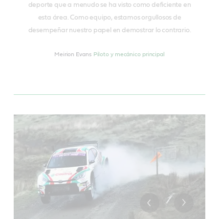
deporte que a menudo se ha visto como deficiente en
esta área. Como equipo, estamos orgullosos de
desempeñar nuestro papel en demostrar lo contrario.
Meirion Evans
Piloto y mecánico principal