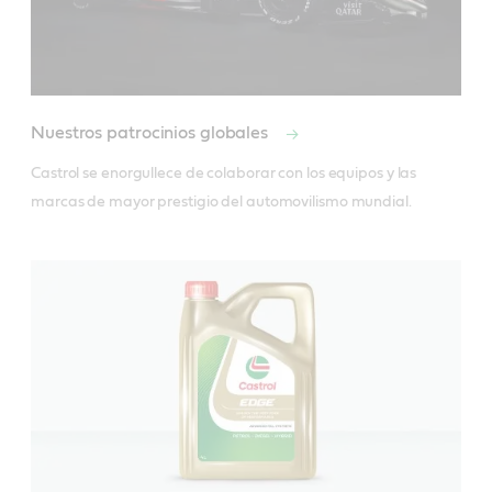
Nuestros patrocinios globales
Castrol se enorgullece de colaborar con los equipos y las 
marcas de mayor prestigio del automovilismo mundial.