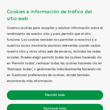
Cookies e información de tráfico del
sitio web
Usamos cookies para recopilar y analizar información sobre el
rendimiento de nuestro sitio y para permitir que el sitio
funcione. Las cookies también nos permiten a nosotros y a
nuestros socios mostrarte anuncios relevantes cuando visitas
nuestro sitio y otros sitios web de terceros, incluidas las redes
sociales. Puedes elegir permitir todas las cookies haciendo clic
en 'Permitir todas', rechazar todas las cookies haciendo clic en
'Rechazar todas', o gestionarlas individualmente haciendo clic
en 'Gestionar preferencias de cookies', donde también
encontrarás más información.
Permitir todo
Rechazar todo