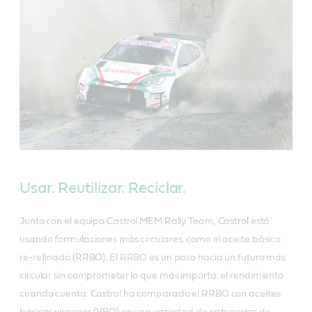
Usar. Reutilizar. Reciclar.
Junto con el equipo Castrol MEM Rally Team, Castrol está
usando formulaciones más circulares, como el aceite básico
re-refinado (RRBO). El RRBO es un paso hacia un futuro más
circular sin comprometer lo que más importa: el rendimiento
cuando cuenta. Castrol ha comparado el RRBO con aceites