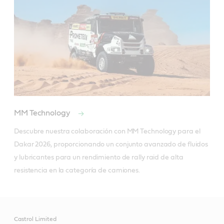
MM Technology
Descubre nuestra colaboración con MM Technology para el 
Dakar 2026, proporcionando un conjunto avanzado de fluidos 
y lubricantes para un rendimiento de rally raid de alta 
resistencia en la categoría de camiones.
Castrol Limited