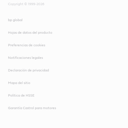
Copyright © 1999-2026
bp global
Hojas de datos del producto
Preferencias de cookies
Notificaciones legales
Declaración de privacidad
Mapa del sitio
Política de HSSE
Garantía Castrol para motores