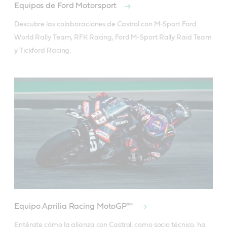
Equipos de Ford Motorsport
Descubre las colaboraciones de Castrol con M-Sport Ford 
World Rally Team, RFK Racing, Ford M-Sport Rally Raid Team 
y Tickford Racing.
Equipo Aprilia Racing MotoGP™
Entérate cómo la alianza con Castrol, como socio técnico, ha 