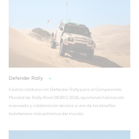
Defender Rally
Castrol colabora con Defender Rally para el Campeonato 
Mundial de Rally-Raid (W2RC) 2026, aportando lubricación 
avanzada y colaboración técnica a uno de los desafíos 
todoterreno más extremos del mundo.