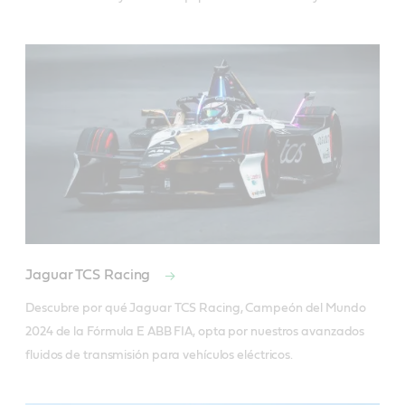
Jaguar TCS Racing
Descubre por qué Jaguar TCS Racing, Campeón del Mundo 
2024 de la Fórmula E ABB FIA, opta por nuestros avanzados 
fluidos de transmisión para vehículos eléctricos.