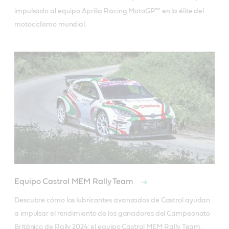
impulsado al equipo Aprilia Racing MotoGP™ en la élite del 
motociclismo mundial.
Equipo Castrol MEM Rally Team
Descubre cómo los lubricantes avanzados de Castrol ayudan 
a impulsar el rendimiento de los ganadores del Campeonato 
Británico de Rally 2024: el equipo Castrol MEM Rally Team.