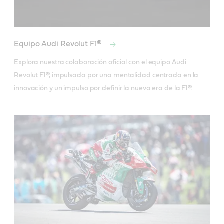
Equipo Audi Revolut F1®
Explora nuestra colaboración oficial con el equipo Audi 
Revolut F1®, impulsada por una mentalidad centrada en la 
innovación y un impulso por definir la nueva era de la F1®.