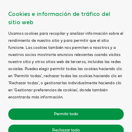
Cookies e información de tráfico del
sitio web
Usamos cookies para recopilar y analizar información sobre el
rendimiento de nuestro sitio y para permitir que el sitio
funcione. Las cookies también nos permiten a nosotros y a
nuestros socios mostrarte anuncios relevantes cuando visitas
nuestro sitio y otros sitios web de terceros, incluidas las redes
sociales. Puedes elegir permitir todas las cookies haciendo clic
en 'Permitir todas', rechazar todas las cookies haciendo clic en
'Rechazar todas', o gestionarlas individualmente haciendo clic
en 'Gestionar preferencias de cookies', donde también
encontrarás más información.
Permitir todo
Rechazar todo