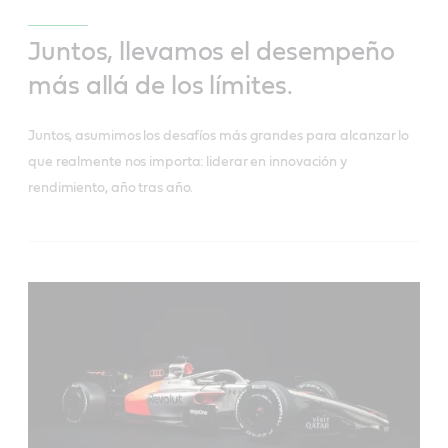
Juntos, llevamos el desempeño
más allá de los límites.
Juntos, asumimos los desafíos más grandes para alcanzar lo
que realmente nos importa: liderar en innovación y
rendimiento, año tras año.