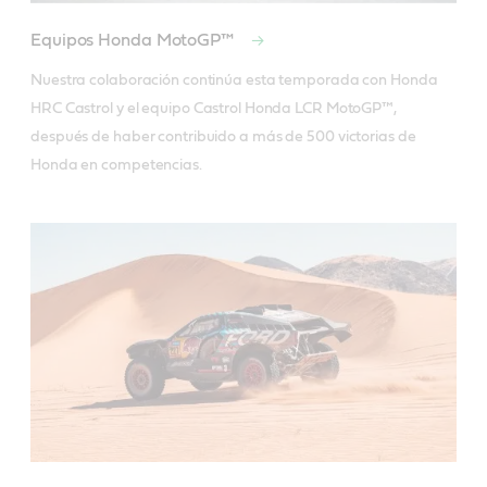
Equipos Honda MotoGP™
Nuestra colaboración continúa esta temporada con Honda 
HRC Castrol y el equipo Castrol Honda LCR MotoGP™, 
después de haber contribuido a más de 500 victorias de 
Honda en competencias.