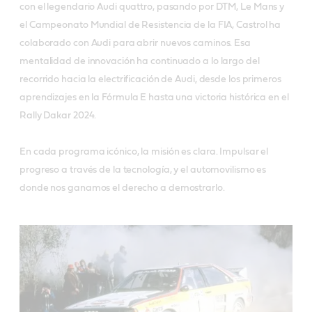
con el legendario Audi quattro, pasando por DTM, Le Mans y
el Campeonato Mundial de Resistencia de la FIA, Castrol ha
colaborado con Audi para abrir nuevos caminos. Esa
mentalidad de innovación ha continuado a lo largo del
recorrido hacia la electrificación de Audi, desde los primeros
aprendizajes en la Fórmula E hasta una victoria histórica en el
Rally Dakar 2024.
En cada programa icónico, la misión es clara. Impulsar el
progreso a través de la tecnología, y el automovilismo es
donde nos ganamos el derecho a demostrarlo.