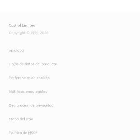
Castrol Limited
Copyright © 1999-2026
bp global
Hojas de datos del producto
Preferencias de cookies
Notificaciones legales
Declaración de privacidad
Mapa del sitio
Política de HSSE