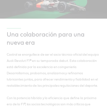
Una colaboración para una
nueva era
Castrol se enorgullece de ser el socio técnico oficial del equipo
Audi Revolut F1® en su temporada debut. Esta colaboración
está definida por la excelencia en coingeniería.
Desarrollamos, probamos, analizamos y refinamos
lubricantes juntos, para ofrecer rendimiento y fiabilidad en el
restablecimiento de las principales regulaciones del deporte.
Con la potencia híbrida y la eficiencia que define la próxima
era de la F1®, los socios tecnológicos son más críticos que