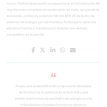
nunca. Castrol desempeña un papel clave en la traducción de
regulaciones complejas en rendimiento en pista, apoyando la
avanzada unidad de potencia híbrida AFR 26 de Audi y los
sistemas de energía con lubricantes y fluidos para vehículos
eléctricos hechos a medida para obtener una ventaja
competitiva en la parrilla.
Puesto que la electrificación proporciona alrededor
de la mitad de la potencia en el Audi R26 y que
existen restricciones de suministro de energía mucho
más estrictas, el aceite de motor es ahora un