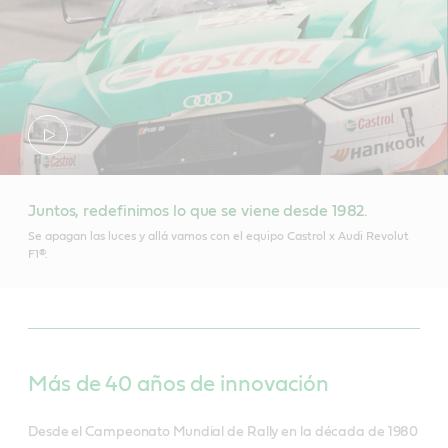
Juntos, redefinimos lo que se viene desde 1982.
Se apagan las luces y allá vamos con el equipo Castrol x Audi Revolut
F1®.
Más de 40 años de innovación
Desde el Campeonato Mundial de Rally en la década de 1980