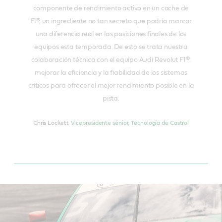
componente de rendimiento activo en un coche de
F1®, un ingrediente no tan secreto que podría marcar
una diferencia real en las posiciones finales de los
equipos esta temporada. De esto se trata nuestra
colaboración técnica con el equipo Audi Revolut F1®:
mejorar la eficiencia y la fiabilidad de los sistemas
críticos para ofrecer el mejor rendimiento posible en la
pista.
Chris Lockett
Vicepresidente sénior, Tecnología de Castrol