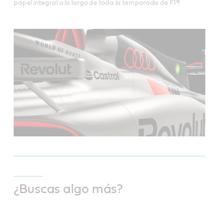
papel integral a lo largo de toda la temporada de F1®.
¿Buscas algo más?