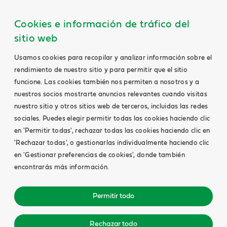
Cookies e información de tráfico del
sitio web
Usamos cookies para recopilar y analizar información sobre el
rendimiento de nuestro sitio y para permitir que el sitio
funcione. Las cookies también nos permiten a nosotros y a
nuestros socios mostrarte anuncios relevantes cuando visitas
nuestro sitio y otros sitios web de terceros, incluidas las redes
sociales. Puedes elegir permitir todas las cookies haciendo clic
en 'Permitir todas', rechazar todas las cookies haciendo clic en
'Rechazar todas', o gestionarlas individualmente haciendo clic
en 'Gestionar preferencias de cookies', donde también
encontrarás más información.
Permitir todo
Rechazar todo