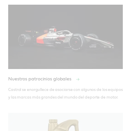
Nuestros patrocinios globales
Castrol se enorgullece de asociarse con algunos de los equipos 
y las marcas más grandes del mundo del deporte de motor.