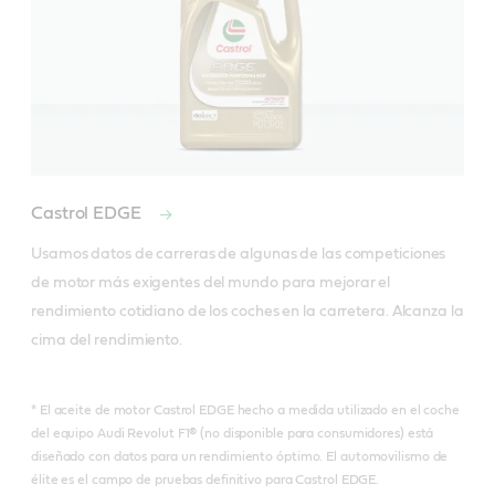
Castrol EDGE
Usamos datos de carreras de algunas de las competiciones 
de motor más exigentes del mundo para mejorar el 
rendimiento cotidiano de los coches en la carretera. Alcanza la 
cima del rendimiento.
* El aceite de motor Castrol EDGE hecho a medida utilizado en el coche
del equipo Audi Revolut F1® (no disponible para consumidores) está
diseñado con datos para un rendimiento óptimo. El automovilismo de
élite es el campo de pruebas definitivo para Castrol EDGE.