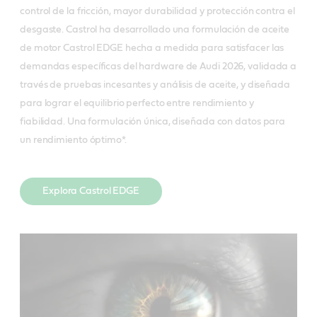
control de la fricción, mayor durabilidad y protección contra el
desgaste. Castrol ha desarrollado una formulación de aceite
de motor Castrol EDGE hecha a medida para satisfacer las
demandas específicas del hardware de Audi 2026, validada a
través de pruebas incesantes y análisis de aceite, y diseñada
para lograr el equilibrio perfecto entre rendimiento y
fiabilidad. Una formulación única, diseñada con datos para
un rendimiento óptimo*.
Explora Castrol EDGE