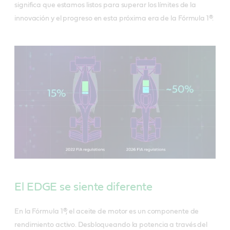
significa que estamos listos para superar los límites de la
innovación y el progreso en esta próxima era de la Fórmula 1®.
El EDGE se siente diferente
En la Fórmula 1®, el aceite de motor es un componente de
rendimiento activo. Desbloqueando la potencia a través del