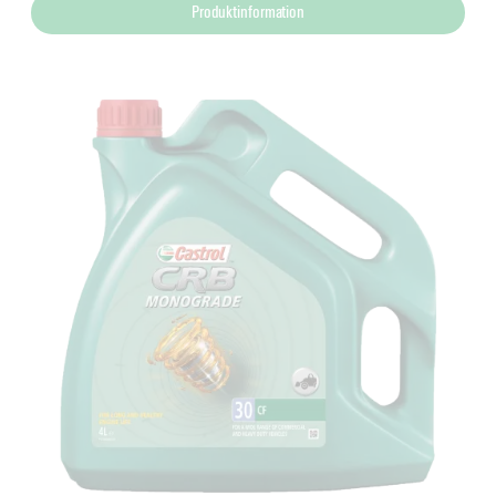
Produktinformation