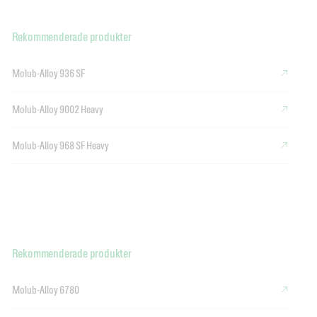
Rekommenderade produkter
Molub-Alloy 936 SF
Molub-Alloy 9002 Heavy
Molub-Alloy 968 SF Heavy
Rekommenderade produkter
Molub-Alloy 6780