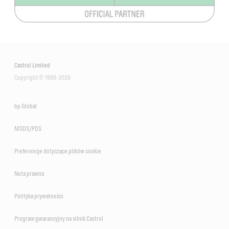
Castrol Limited
Copyright © 1999-2026
bp Global
MSDS/PDS
Preferencje dotyczące plików cookie
Nota prawna
Polityka prywatności
Program gwarancyjny na silnik Castrol