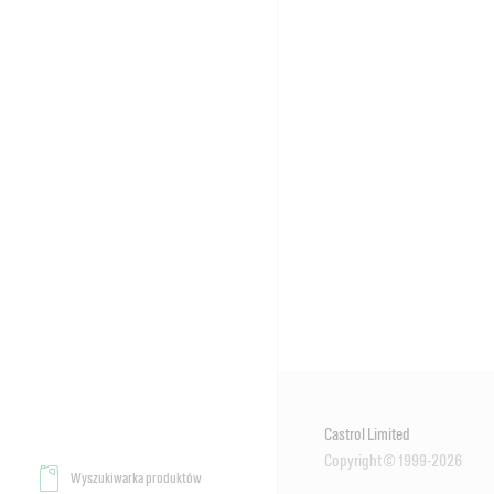
Castrol Limited
Copyright © 1999-2026
Wyszukiwarka produktów