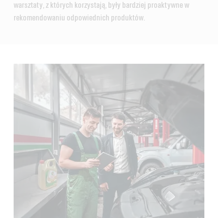
warsztaty, z których korzystają, były bardziej proaktywne w
rekomendowaniu odpowiednich produktów.