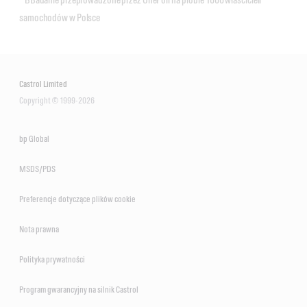
samochodów w Polsce
Castrol Limited
Copyright © 1999-2026
bp Global
MSDS/PDS
Preferencje dotyczące plików cookie
Nota prawna
Polityka prywatności
Program gwarancyjny na silnik Castrol