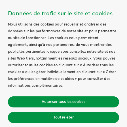
Données de trafic sur le site et cookies
Nous utilisons des cookies pour recueillir et analyser des
données sur les performances de notre site et pour permettre
au site de fonctionner. Les cookies nous permettent
également, ainsi qu’à nos partenaires, de vous montrer des
publicités pertinentes lorsque vous consultez notre site et nos
sites Web tiers, notamment les réseaux sociaux. Vous pouvez
autoriser tous les cookies en cliquant sur « Autoriser tous les
cookies » ou les gérer individuellement en cliquant sur « Gérer
les préférences en matière de cookies » pour consulter des
informations complémentaires.
Autoriser tous les cookies
Tout rejeter