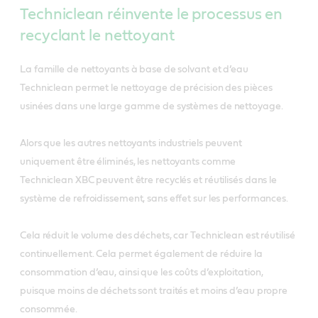
Techniclean réinvente le processus en
recyclant le nettoyant
La famille de nettoyants à base de solvant et d’eau
Techniclean permet le nettoyage de précision des pièces
usinées dans une large gamme de systèmes de nettoyage.
Alors que les autres nettoyants industriels peuvent
uniquement être éliminés, les nettoyants comme
Techniclean XBC peuvent être recyclés et réutilisés dans le
système de refroidissement, sans effet sur les performances.
Cela réduit le volume des déchets, car Techniclean est réutilisé
continuellement. Cela permet également de réduire la
consommation d’eau, ainsi que les coûts d’exploitation,
puisque moins de déchets sont traités et moins d’eau propre
consommée.