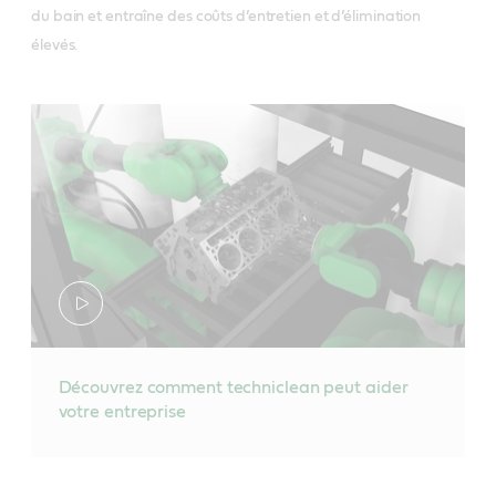
du bain et entraîne des coûts d’entretien et d’élimination
élevés.
Découvrez comment techniclean peut aider
votre entreprise