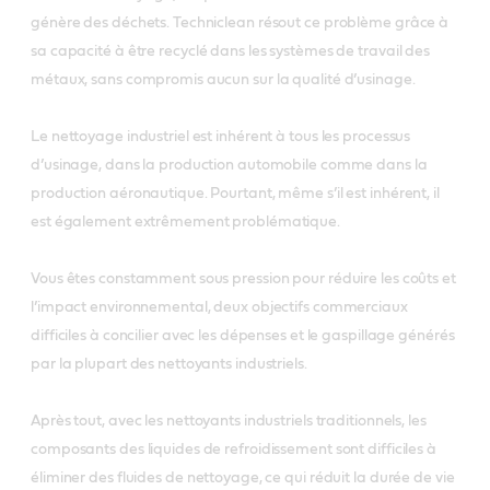
génère des déchets. Techniclean résout ce problème grâce à
sa capacité à être recyclé dans les systèmes de travail des
métaux, sans compromis aucun sur la qualité d’usinage.
Le nettoyage industriel est inhérent à tous les processus
d’usinage, dans la production automobile comme dans la
production aéronautique. Pourtant, même s’il est inhérent, il
est également extrêmement problématique.
Vous êtes constamment sous pression pour réduire les coûts et
l’impact environnemental, deux objectifs commerciaux
difficiles à concilier avec les dépenses et le gaspillage générés
par la plupart des nettoyants industriels.
Après tout, avec les nettoyants industriels traditionnels, les
composants des liquides de refroidissement sont difficiles à
éliminer des fluides de nettoyage, ce qui réduit la durée de vie