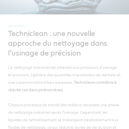
Techniclean : une nouvelle
approche du nettoyage dans
l’usinage de précision
Le nettoyage industriel est inhérent aux processus d’usinage
et pourtant, il génère des quantités importantes de déchets et
une consommation d’eau excessive.
Techniclean contribue à
réduire ces deux phénomènes.
Chaque processus de travail des métaux nécessite une phase
de nettoyage industriel après l’usinage. Cependant, les
liquides de refroidissement se mélangent inévitablement aux
fluides de nettoyage, ce qui réduit la durée de vie du bain et