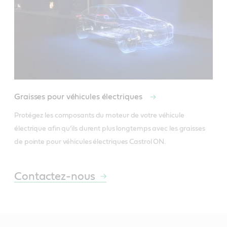
Graisses pour véhicules électriques
Protégez les composants du moteur de votre véhicule 
électrique afin qu’ils durent plus longtemps avec les graisses 
de pointe pour véhicules électriques Castrol ON. 
Contactez-nous