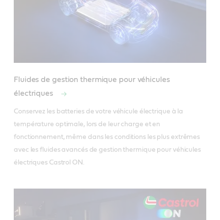
Fluides de gestion thermique pour véhicules
électriques
Conservez les batteries de votre véhicule électrique à la 
température optimale, lors de leur charge et en 
fonctionnement, même dans les conditions les plus extrêmes 
avec les fluides avancés de gestion thermique pour véhicules 
électriques Castrol ON. 