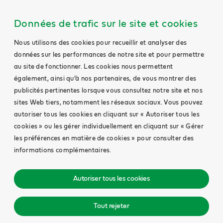
Données de trafic sur le site et cookies
Nous utilisons des cookies pour recueillir et analyser des
données sur les performances de notre site et pour permettre
au site de fonctionner. Les cookies nous permettent
également, ainsi qu’à nos partenaires, de vous montrer des
publicités pertinentes lorsque vous consultez notre site et nos
sites Web tiers, notamment les réseaux sociaux. Vous pouvez
autoriser tous les cookies en cliquant sur « Autoriser tous les
cookies » ou les gérer individuellement en cliquant sur « Gérer
les préférences en matière de cookies » pour consulter des
informations complémentaires.
Autoriser tous les cookies
Tout rejeter