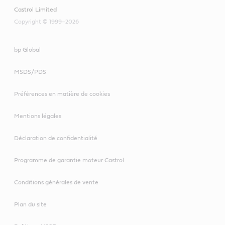
Castrol Limited
Copyright © 1999–2026
bp Global
MSDS/PDS
Préférences en matière de cookies
Mentions légales
Déclaration de confidentialité
Programme de garantie moteur Castrol
Conditions générales de vente
Plan du site