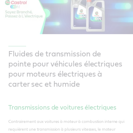
Fluides de transmission de
pointe pour véhicules électriques
pour moteurs électriques à
carter sec et humide
Transmissions de voitures électriques
Contrairement aux voitures à moteur à combustion interne qui
requièrent une transmission à plusieurs vitesses, le moteur