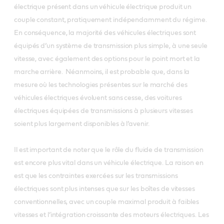
électrique présent dans un véhicule électrique produit un
couple constant, pratiquement indépendamment du régime.
En conséquence, la majorité des véhicules électriques sont
équipés d’un système de transmission plus simple, à une seule
vitesse, avec également des options pour le point mort et la
marche arrière. Néanmoins, il est probable que, dans la
mesure où les technologies présentes sur le marché des
véhicules électriques évoluent sans cesse, des voitures
électriques équipées de transmissions à plusieurs vitesses
soient plus largement disponibles à l’avenir.
Il est important de noter que le rôle du fluide de transmission
est encore plus vital dans un véhicule électrique. La raison en
est que les contraintes exercées sur les transmissions
électriques sont plus intenses que sur les boîtes de vitesses
conventionnelles, avec un couple maximal produit à faibles
vitesses et l’intégration croissante des moteurs électriques. Les