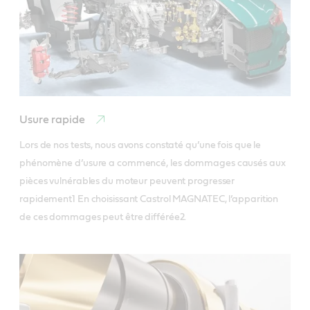
Usure rapide
Lors de nos tests, nous avons constaté qu’une fois que le 
phénomène d’usure a commencé, les dommages causés aux 
pièces vulnérables du moteur peuvent progresser 
rapidement1 En choisissant Castrol MAGNATEC, l’apparition 
de ces dommages peut être différée2.