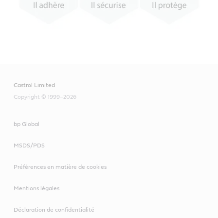
Castrol Limited
Copyright © 1999–2026
bp Global
MSDS/PDS
Préférences en matière de cookies
Mentions légales
Déclaration de confidentialité