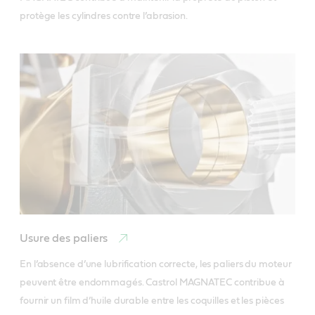
Usure des paliers
En l’absence d’une lubrification correcte, les paliers du moteur 
peuvent être endommagés. Castrol MAGNATEC contribue à 
fournir un film d’huile durable entre les coquilles et les pièces 