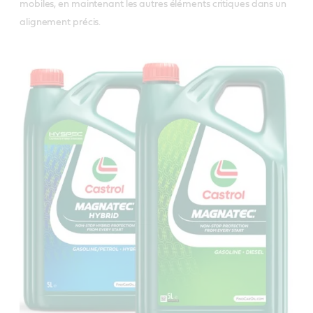
mobiles, en maintenant les autres éléments critiques dans un 