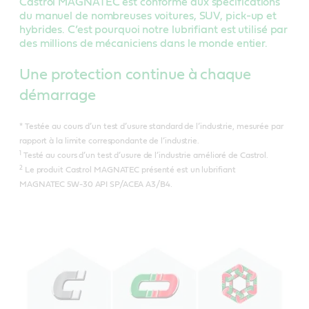
Castrol MAGNATEC est conforme aux spécifications
du manuel de nombreuses voitures, SUV, pick-up et
hybrides. C’est pourquoi notre lubrifiant est utilisé par
des millions de mécaniciens dans le monde entier.
Une protection continue à chaque
démarrage
* Testée au cours d’un test d’usure standard de l’industrie, mesurée par
rapport à la limite correspondante de l’industrie.
1
Testé au cours d’un test d’usure de l’industrie amélioré de Castrol.
2
Le produit Castrol MAGNATEC présenté est un lubrifiant
MAGNATEC 5W-30 API SP/ACEA A3/B4.