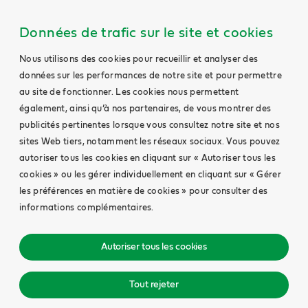
Données de trafic sur le site et cookies
Nous utilisons des cookies pour recueillir et analyser des
données sur les performances de notre site et pour permettre
au site de fonctionner. Les cookies nous permettent
également, ainsi qu’à nos partenaires, de vous montrer des
publicités pertinentes lorsque vous consultez notre site et nos
sites Web tiers, notamment les réseaux sociaux. Vous pouvez
autoriser tous les cookies en cliquant sur « Autoriser tous les
cookies » ou les gérer individuellement en cliquant sur « Gérer
les préférences en matière de cookies » pour consulter des
informations complémentaires.
Autoriser tous les cookies
Tout rejeter