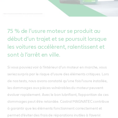
75 % de l’usure moteur se produit au
début d’un trajet et se poursuit lorsque
les voitures accélèrent, ralentissent et
sont à l’arrêt en ville.
Si vous pouviez voir à l’intérieur d’un moteur en marche, vous
seriez surpris par le risque d’usure des éléments critiques. Lors
de nos tests, nous avons constaté qu’une fois l’usure installée,
les dommages aux pièces vulnérables du moteur peuvent
évoluer rapidement. Avec le bon lubrifiant, l’apparition de ces
dommages peut être retardée. Castrol MAGNATEC contribue
à garantir que les éléments fonctionnent correctement et
permet d’éviter des frais de réparations inutiles à l’avenir.