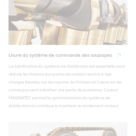
Usure du système de commande des soupapes
La lubrification du système de distribution est essentielle pour 
réduire les frictions aux points de contact soumis à des 
charges élevées, car les rayures, les frictions et l’usure sur les 
cames peuvent entraîner une perte de puissance. Castrol 
MAGNATEC permet la synchronisation du système de 