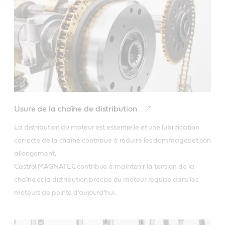
Usure de la chaîne de distribution
La distribution du moteur est essentielle et une lubrification 
correcte de la chaîne contribue à réduire les dommages et son 
allongement.

Castrol MAGNATEC contribue à maintenir la tension de la 
chaîne et la distribution précise du moteur requise dans les 