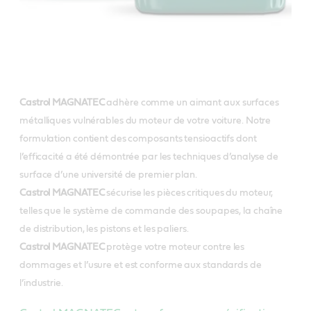
Castrol MAGNATEC
adhère comme un aimant aux surfaces
métalliques vulnérables du moteur de votre voiture. Notre
formulation contient des composants tensioactifs dont
l’efficacité a été démontrée par les techniques d’analyse de
surface d’une université de premier plan.
Castrol MAGNATEC
sécurise les pièces critiques du moteur,
telles que le système de commande des soupapes, la chaîne
de distribution, les pistons et les paliers.
Castrol MAGNATEC
protège votre moteur contre les
dommages et l’usure et est conforme aux standards de
l’industrie.