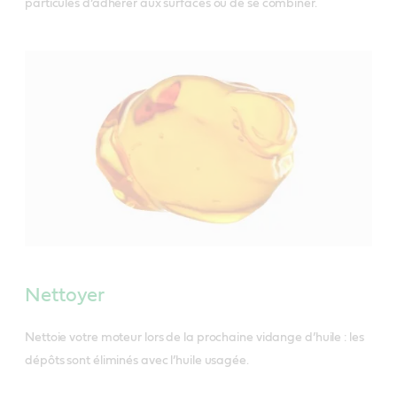
particules d’adhérer aux surfaces ou de se combiner.
Nettoyer
Nettoie votre moteur lors de la prochaine vidange d’huile : les
dépôts sont éliminés avec l’huile usagée.