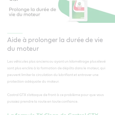
Aide à prolonger la durée de vie
du moteur
Les véhicules plus anciens ou ayant un kilométrage plus élevé
sont plus enclins à la formation de dépôts dans le moteur, qui
peuvent limiter la circulation du lubrifiant et entraver une
protection adéquate du moteur.
Castrol GTX s’attaque de front à ce problème pour que vous
puissiez prendre la route en toute confiance.