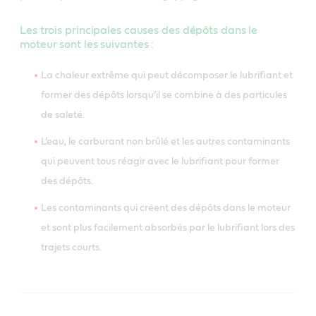
Les trois principales causes des dépôts dans le
moteur sont les suivantes :
La chaleur extrême qui peut décomposer le lubrifiant et
former des dépôts lorsqu’il se combine à des particules
de saleté.
L’eau, le carburant non brûlé et les autres contaminants
qui peuvent tous réagir avec le lubrifiant pour former
des dépôts.
Les contaminants qui créent des dépôts dans le moteur
et sont plus facilement absorbés par le lubrifiant lors des
trajets courts.