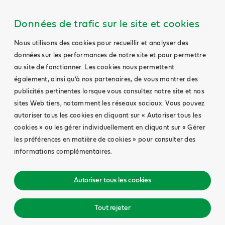
Données de trafic sur le site et cookies
Nous utilisons des cookies pour recueillir et analyser des
données sur les performances de notre site et pour permettre
au site de fonctionner. Les cookies nous permettent
également, ainsi qu’à nos partenaires, de vous montrer des
publicités pertinentes lorsque vous consultez notre site et nos
sites Web tiers, notamment les réseaux sociaux. Vous pouvez
autoriser tous les cookies en cliquant sur « Autoriser tous les
cookies » ou les gérer individuellement en cliquant sur « Gérer
les préférences en matière de cookies » pour consulter des
informations complémentaires.
Autoriser tous les cookies
Tout rejeter