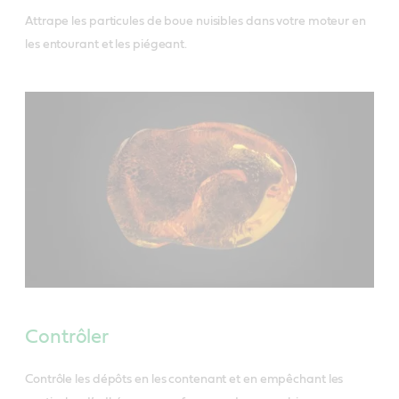
Attrape les particules de boue nuisibles dans votre moteur en
les entourant et les piégeant.
Contrôler
Contrôle les dépôts en les contenant et en empêchant les