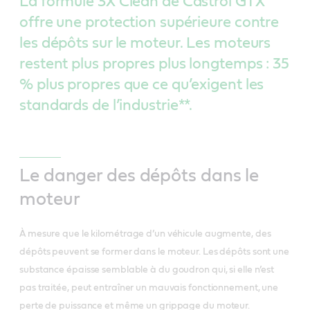
La formule 3X Clean de Castrol GTX
offre une protection supérieure contre
les dépôts sur le moteur. Les moteurs
restent plus propres plus longtemps : 35
% plus propres que ce qu’exigent les
standards de l’industrie**.
Le danger des dépôts dans le
moteur
À mesure que le kilométrage d’un véhicule augmente, des
dépôts peuvent se former dans le moteur. Les dépôts sont une
substance épaisse semblable à du goudron qui, si elle n’est
pas traitée, peut entraîner un mauvais fonctionnement, une
perte de puissance et même un grippage du moteur.