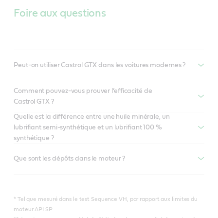
Foire aux questions
Peut-on utiliser Castrol GTX dans les voitures modernes ?
Comment pouvez-vous prouver l’efficacité de
Castrol GTX ?
Quelle est la différence entre une huile minérale, un
lubrifiant semi-synthétique et un lubrifiant 100 %
synthétique ?
Que sont les dépôts dans le moteur ?
* Tel que mesuré dans le test Sequence VH, par rapport aux limites du
moteur API SP