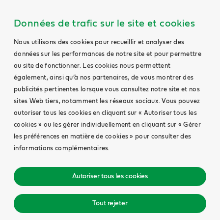
Données de trafic sur le site et cookies
Nous utilisons des cookies pour recueillir et analyser des
données sur les performances de notre site et pour permettre
au site de fonctionner. Les cookies nous permettent
également, ainsi qu’à nos partenaires, de vous montrer des
publicités pertinentes lorsque vous consultez notre site et nos
sites Web tiers, notamment les réseaux sociaux. Vous pouvez
autoriser tous les cookies en cliquant sur « Autoriser tous les
cookies » ou les gérer individuellement en cliquant sur « Gérer
les préférences en matière de cookies » pour consulter des
informations complémentaires.
Autoriser tous les cookies
Tout rejeter