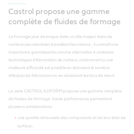
Castrol propose une gamme
complète de fluides de formage
Le formage joue de longue date un rôle majeur dans de
nombreuses industries travaillant les métaux ; il connaît une
importance grandissante comme alternative à certaines
technologies d’élimination de métaux, notamment si une
meilleure efficacité est possible en réduisant le nombre
d’étapes de fabrication ou en abaissant les taux de rebut.
La série CASTROL ILOFORM propose une gamme complète
de fluides de formage haute performance permettant
plusieurs améliorations :
une qualité rehaussée des composants et de leur état de
surface ;