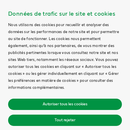
Données de trafic sur le site et cookies
Nous utilisons des cookies pour recueillir et analyser des
données sur les performances de notre site et pour permettre
au site de fonctionner. Les cookies nous permettent
également, ainsi qu’à nos partenaires, de vous montrer des
publicités pertinentes lorsque vous consultez notre site et nos
sites Web tiers, notamment les réseaux sociaux. Vous pouvez
autoriser tous les cookies en cliquant sur « Autoriser tous les
cookies » ou les gérer individuellement en cliquant sur « Gérer
les préférences en matière de cookies » pour consulter des
informations complémentaires.
Autoriser tous les cookies
Tout rejeter