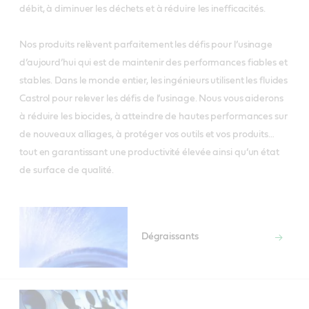
débit, à diminuer les déchets et à réduire les inefficacités.
Nos produits relèvent parfaitement les défis pour l’usinage
d’aujourd’hui qui est de maintenir des performances fiables et
stables. Dans le monde entier, les ingénieurs utilisent les fluides
Castrol pour relever les défis de l’usinage. Nous vous aiderons
à réduire les biocides, à atteindre de hautes performances sur
de nouveaux alliages, à protéger vos outils et vos produits…
tout en garantissant une productivité élevée ainsi qu’un état
de surface de qualité.
Dégraissants