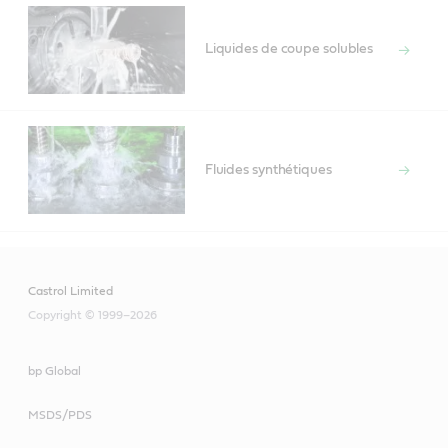
Liquides de coupe solubles
Fluides synthétiques
Castrol Limited
Copyright © 1999–2026
bp Global
MSDS/PDS