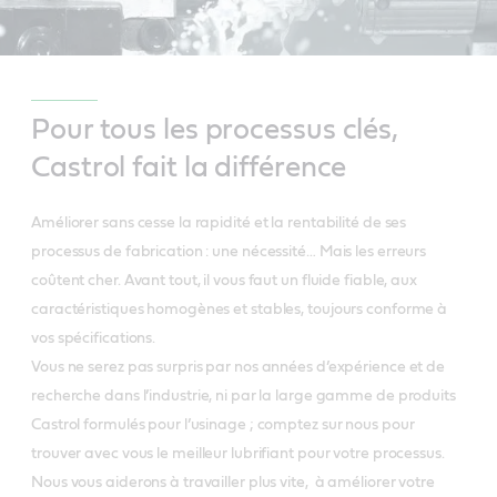
Pour tous les processus clés,
Castrol fait la différence
Améliorer sans cesse la rapidité et la rentabilité de ses
processus de fabrication : une nécessité… Mais les erreurs
coûtent cher. Avant tout, il vous faut un fluide fiable, aux
caractéristiques homogènes et stables, toujours conforme à
vos spécifications.
Vous ne serez pas surpris par nos années d’expérience et de
recherche dans l’industrie, ni par la large gamme de produits
Castrol formulés pour l’usinage ; comptez sur nous pour
trouver avec vous le meilleur lubrifiant pour votre processus.
Nous vous aiderons à travailler plus vite, à améliorer votre