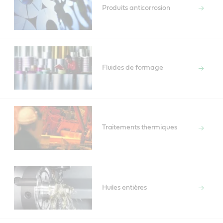
Produits anticorrosion
Fluides de formage
Traitements thermiques
Huiles entières