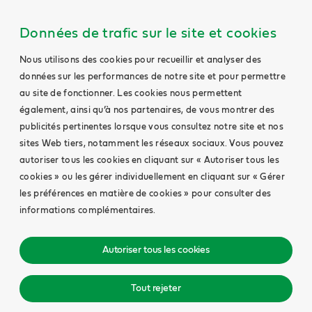
Données de trafic sur le site et cookies
Nous utilisons des cookies pour recueillir et analyser des
données sur les performances de notre site et pour permettre
au site de fonctionner. Les cookies nous permettent
également, ainsi qu’à nos partenaires, de vous montrer des
publicités pertinentes lorsque vous consultez notre site et nos
sites Web tiers, notamment les réseaux sociaux. Vous pouvez
autoriser tous les cookies en cliquant sur « Autoriser tous les
cookies » ou les gérer individuellement en cliquant sur « Gérer
les préférences en matière de cookies » pour consulter des
informations complémentaires.
Autoriser tous les cookies
Tout rejeter