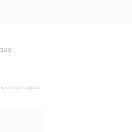
 aux
 le lubrifiant adapté à