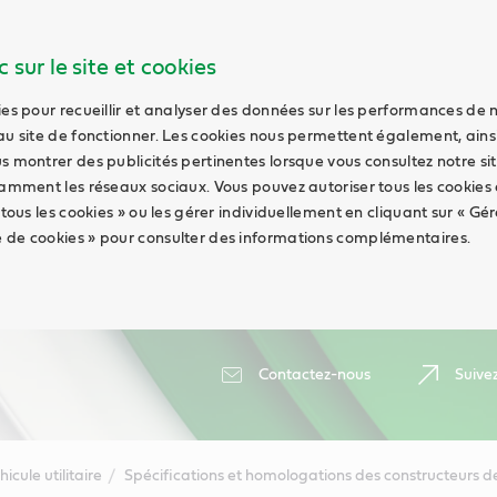
 sur le site et cookies
ies pour recueillir et analyser des données sur les performances de 
au site de fonctionner. Les cookies nous permettent également, ains
s montrer des publicités pertinentes lorsque vous consultez notre sit
tamment les réseaux sociaux. Vous pouvez autoriser tous les cookies
 tous les cookies » ou les gérer individuellement en cliquant sur « Gér
 de cookies » pour consulter des informations complémentaires.
Contactez-nous
Suive
hicule utilitaire
Spécifications et homologations des constructeurs de