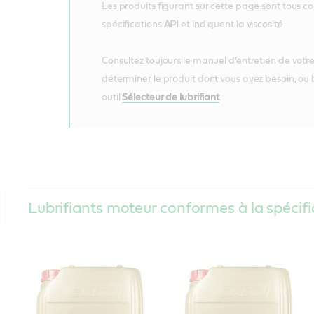
Les produits figurant sur cette page sont tous 
spécifications
API
et indiquent la viscosité.
Consultez toujours le manuel d’entretien de votr
déterminer le produit dont vous avez besoin, ou b
outil
Sélecteur de lubrifiant
.
Lubrifiants moteur conformes à la spécif