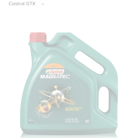
Castrol GTX