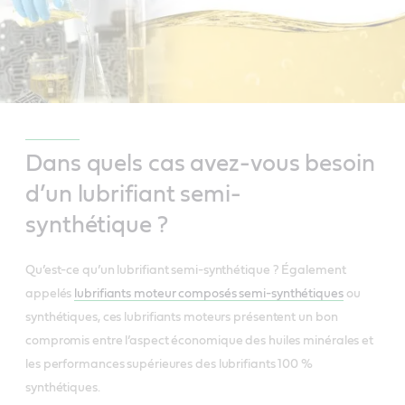
Dans quels cas avez-vous besoin
d’un lubrifiant semi-
synthétique ?
Qu’est-ce qu’un lubrifiant semi-synthétique ? Également
appelés
lubrifiants moteur composés semi-synthétiques
ou
synthétiques, ces lubrifiants moteurs présentent un bon
compromis entre l’aspect économique des huiles minérales et
les performances supérieures des lubrifiants 100 %
synthétiques.