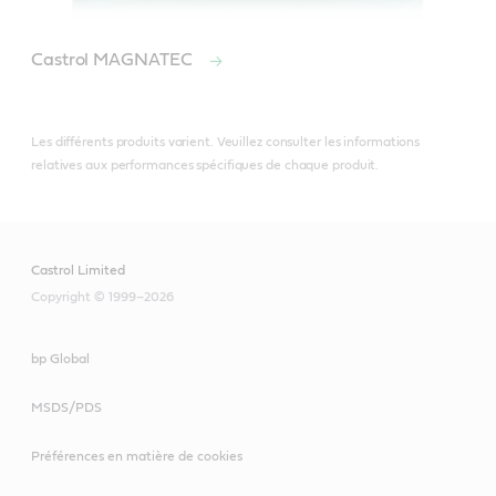
Castrol MAGNATEC
Les différents produits varient. Veuillez consulter les informations
relatives aux performances spécifiques de chaque produit.
Castrol Limited
Copyright © 1999–2026
bp Global
MSDS/PDS
Préférences en matière de cookies