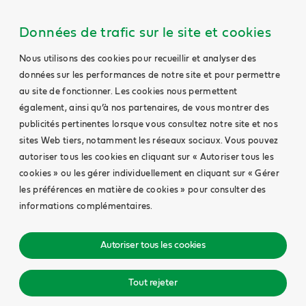
Données de trafic sur le site et cookies
Nous utilisons des cookies pour recueillir et analyser des
données sur les performances de notre site et pour permettre
au site de fonctionner. Les cookies nous permettent
également, ainsi qu’à nos partenaires, de vous montrer des
publicités pertinentes lorsque vous consultez notre site et nos
sites Web tiers, notamment les réseaux sociaux. Vous pouvez
autoriser tous les cookies en cliquant sur « Autoriser tous les
cookies » ou les gérer individuellement en cliquant sur « Gérer
les préférences en matière de cookies » pour consulter des
informations complémentaires.
Autoriser tous les cookies
Tout rejeter