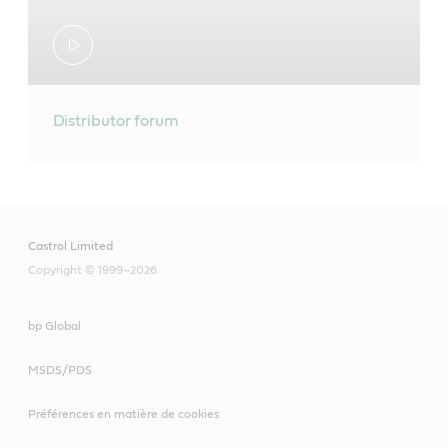
Distributor forum
Castrol Limited
Copyright © 1999–2026
bp Global
MSDS/PDS
Préférences en matière de cookies