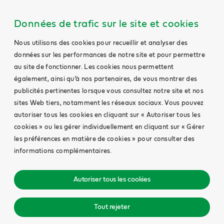
Données de trafic sur le site et cookies
Nous utilisons des cookies pour recueillir et analyser des
données sur les performances de notre site et pour permettre
au site de fonctionner. Les cookies nous permettent
également, ainsi qu’à nos partenaires, de vous montrer des
publicités pertinentes lorsque vous consultez notre site et nos
sites Web tiers, notamment les réseaux sociaux. Vous pouvez
autoriser tous les cookies en cliquant sur « Autoriser tous les
cookies » ou les gérer individuellement en cliquant sur « Gérer
les préférences en matière de cookies » pour consulter des
informations complémentaires.
Autoriser tous les cookies
Tout rejeter