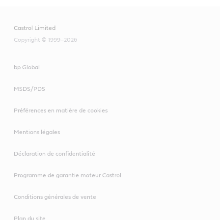
Castrol Limited
Copyright © 1999–2026
bp Global
MSDS/PDS
Préférences en matière de cookies
Mentions légales
Déclaration de confidentialité
Programme de garantie moteur Castrol
Conditions générales de vente
Plan du site