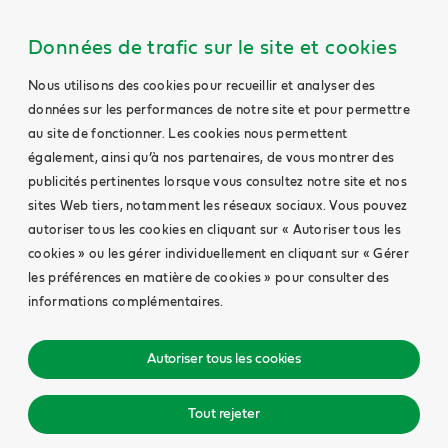
Données de trafic sur le site et cookies
Nous utilisons des cookies pour recueillir et analyser des
données sur les performances de notre site et pour permettre
au site de fonctionner. Les cookies nous permettent
également, ainsi qu’à nos partenaires, de vous montrer des
publicités pertinentes lorsque vous consultez notre site et nos
sites Web tiers, notamment les réseaux sociaux. Vous pouvez
autoriser tous les cookies en cliquant sur « Autoriser tous les
cookies » ou les gérer individuellement en cliquant sur « Gérer
les préférences en matière de cookies » pour consulter des
informations complémentaires.
Autoriser tous les cookies
Tout rejeter