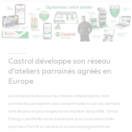
Castrol développe son réseau
d’ateliers parrainés agréés en
Europe
Le contexte évolue pour les ateliers indépendants, tout
comme les perceptions des consommateurs car ces derniers
sont de plus en plus exigeants en matière de qualité. Certas
Energy Lubrifiants est le partenaire que nous avons choisi
pour vous fournir un service et un accompagnement en