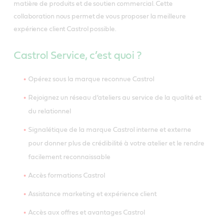
matière de produits et de soutien commercial. Cette
collaboration nous permet de vous proposer la meilleure
expérience client Castrol possible.
Castrol Service, c’est quoi ?
Opérez sous la marque reconnue Castrol
Rejoignez un réseau d’ateliers au service de la qualité et
du relationnel
Signalétique de la marque Castrol interne et externe
pour donner plus de crédibilité à votre atelier et le rendre
facilement reconnaissable
Accès formations Castrol
Assistance marketing et expérience client
Accès aux offres et avantages Castrol