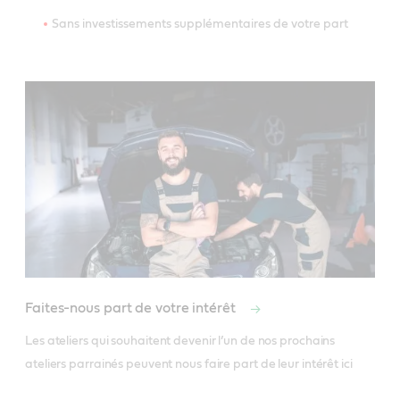
Sans investissements supplémentaires de votre part
Faites-nous part de votre intérêt
Les ateliers qui souhaitent devenir l’un de nos prochains 
ateliers parrainés peuvent nous faire part de leur intérêt ici